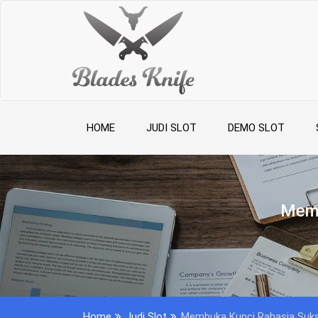
Skip
to
content
HOME
JUDI SLOT
DEMO SLOT
Memb
Home
Judi Slot
Membuka Kunci Rahasia Suk