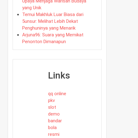
Upaya Menjaga Warisan Budaya
yang Unik
Temui Makhluk Luar Biasa dari
5unsur: Melihat Lebih Dekat
Penghuninya yang Menarik
Arjuna96: Suara yang Memikat
Penonton Dimanapun
Links
qq online
pkv
slot
demo
bandar
bola
resmi