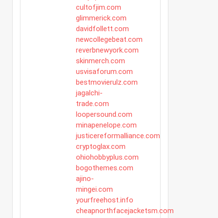
cultofjim.com
glimmerick.com
davidfollett.com
newcollegebeat.com
reverbnewyork.com
skinmerch.com
usvisaforum.com
bestmovierulz.com
jagalchi-
trade.com
loopersound.com
minapenelope.com
justicereformalliance.com
cryptoglax.com
ohiohobbyplus.com
bogothemes.com
ajino-
mingei.com
yourfreehost.info
cheapnorthfacejacketsm.com