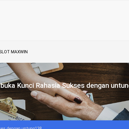
SLOT MAXWIN
uka Kunci Rahasia Sukses dengan untu
ses dengan untung138