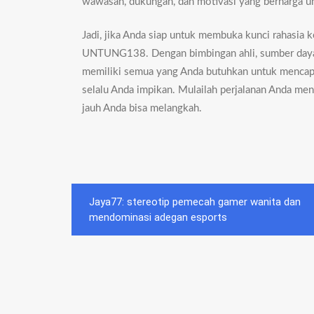
wawasan, dukungan, dan motivasi yang berharga 
Jadi, jika Anda siap untuk membuka kunci rahasia ke
UNTUNG138. Dengan bimbingan ahli, sumber daya
memiliki semua yang Anda butuhkan untuk mencap
selalu Anda impikan. Mulailah perjalanan Anda m
jauh Anda bisa melangkah.
Post
Jaya77: stereotip pemecah gamer wanita dan
navigation
mendominasi adegan esports