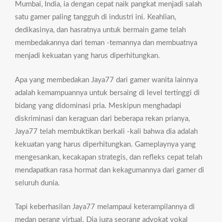
Mumbai, India, ia dengan cepat naik pangkat menjadi salah
satu gamer paling tangguh di industri ini. Keahlian,
dedikasinya, dan hasratnya untuk bermain game telah
membedakannya dari teman -temannya dan membuatnya
menjadi kekuatan yang harus diperhitungkan.
Apa yang membedakan Jaya77 dari gamer wanita lainnya
adalah kemampuannya untuk bersaing di level tertinggi di
bidang yang didominasi pria. Meskipun menghadapi
diskriminasi dan keraguan dari beberapa rekan prianya,
Jaya77 telah membuktikan berkali -kali bahwa dia adalah
kekuatan yang harus diperhitungkan. Gameplaynya yang
mengesankan, kecakapan strategis, dan refleks cepat telah
mendapatkan rasa hormat dan kekagumannya dari gamer di
seluruh dunia.
Tapi keberhasilan Jaya77 melampaui keterampilannya di
medan perang virtual. Dia juga seorang advokat vokal