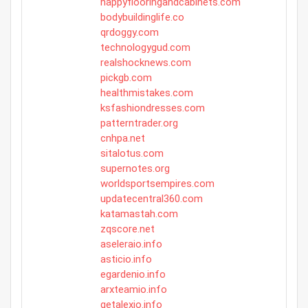
happyflooringandcabinets.com
bodybuildinglife.co
qrdoggy.com
technologygud.com
realshocknews.com
pickgb.com
healthmistakes.com
ksfashiondresses.com
patterntrader.org
cnhpa.net
sitalotus.com
supernotes.org
worldsportsempires.com
updatecentral360.com
katamastah.com
zqscore.net
aseleraio.info
asticio.info
egardenio.info
arxteamio.info
getalexio.info