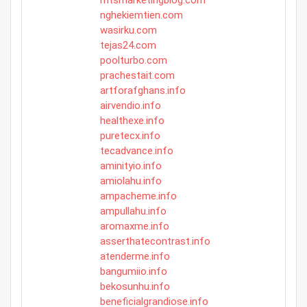
mtsmarketingblog.com
nghekiemtien.com
wasirku.com
tejas24.com
poolturbo.com
prachestait.com
artforafghans.info
airvendio.info
healthexe.info
puretecx.info
tecadvance.info
aminityio.info
amiolahu.info
ampacheme.info
ampullahu.info
aromaxme.info
asserthatecontrast.info
atenderme.info
bangumiio.info
bekosunhu.info
beneficialgrandiose.info