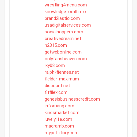
wrestling4mena.com
knowledgeforall.info
brand2lastio.com
usadigitalservices.com
socialhoppers.com
creativedream.net
n2315.com
getwebonline.com
onlyfansheaven.com
lky08.com
ralph-fiennes.net
fielder-maximum-
discount.net
fitfllex.com
genesisbusinesscredit.com
inforuang.com
kindsmarket.com
luvelylife.com
macramb.com
mypet-diary.com