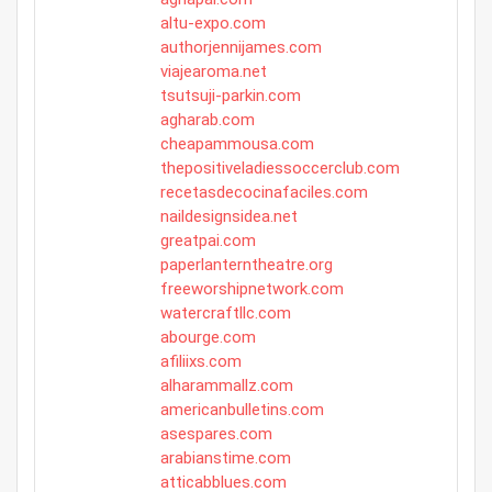
altu-expo.com
authorjennijames.com
viajearoma.net
tsutsuji-parkin.com
agharab.com
cheapammousa.com
thepositiveladiessoccerclub.com
recetasdecocinafaciles.com
naildesignsidea.net
greatpai.com
paperlanterntheatre.org
freeworshipnetwork.com
watercraftllc.com
abourge.com
afiliixs.com
alharammallz.com
americanbulletins.com
asespares.com
arabianstime.com
atticabblues.com