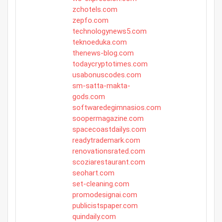
zchotels.com
zepfo.com
technologynews5.com
teknoeduka.com
thenews-blog.com
todaycryptotimes.com
usabonuscodes.com
sm-satta-makta-
gods.com
softwaredegimnasios.com
soopermagazine.com
spacecoastdailys.com
readytrademark.com
renovationsrated.com
scoziarestaurant.com
seohart.com
set-cleaning.com
promodesignai.com
publicistspaper.com
quindaily.com