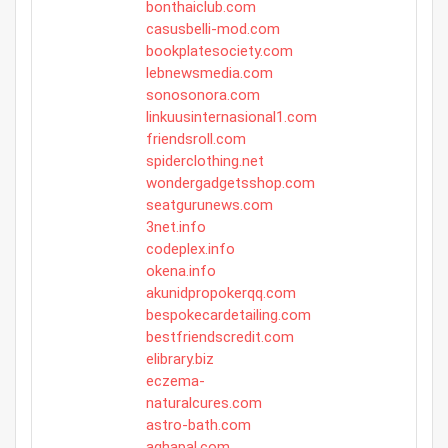
bonthaiclub.com
casusbelli-mod.com
bookplatesociety.com
lebnewsmedia.com
sonosonora.com
linkuusinternasional1.com
friendsroll.com
spiderclothing.net
wondergadgetsshop.com
seatgurunews.com
3net.info
codeplex.info
okena.info
akunidpropokerqq.com
bespokecardetailing.com
bestfriendscredit.com
elibrary.biz
eczema-
naturalcures.com
astro-bath.com
aghapal.com