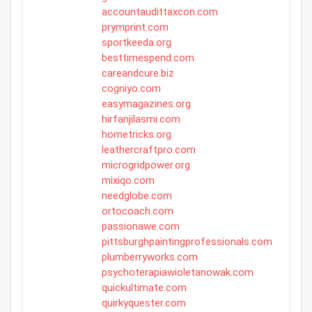
accountaudittaxcon.com
prymprint.com
sportkeeda.org
besttimespend.com
careandcure.biz
cogniyo.com
easymagazines.org
hirfanjilasmi.com
hometricks.org
leathercraftpro.com
microgridpower.org
mixiqo.com
needglobe.com
ortocoach.com
passionawe.com
pittsburghpaintingprofessionals.com
plumberryworks.com
psychoterapiawioletanowak.com
quickultimate.com
quirkyquester.com