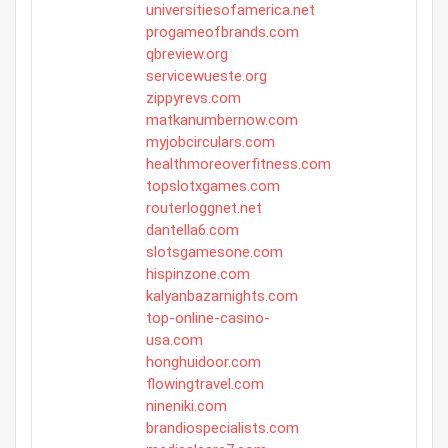
universitiesofamerica.net
progameofbrands.com
qbreview.org
servicewueste.org
zippyrevs.com
matkanumbernow.com
myjobcirculars.com
healthmoreoverfitness.com
topslotxgames.com
routerloggnet.net
dantella6.com
slotsgamesone.com
hispinzone.com
kalyanbazarnights.com
top-online-casino-
usa.com
honghuidoor.com
flowingtravel.com
nineniki.com
brandiospecialists.com