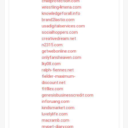
childprotection.com
wrestling4mena.com
knowledgeforall.info
brand2lastio.com
usadigitalservices.com
socialhoppers.com
creativedream.net
n2315.com
getwebonline.com
onlyfansheaven.com
lky08.com
ralph-fiennes.net
fielder-maximum-
discount.net
fitfllex.com
genesisbusinesscredit.com
inforuang.com
kindsmarket.com
luvelylife.com
macramb.com
mypet-diary.com