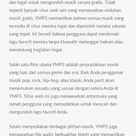
dan legal untuk mengunduh musik secara gratis. Tidak
seperti banyak situs web lain yang menawarkan unduhan
musik gratis, YMP3 memastikan bahwa semua musik yang
tersedia di situs mereka legal dan diperoleh melalui saluran
yang tepat. Ini berarti bahwa pengguna dapat menikmati
lagu favorit mereka tanpa khawatir melanggar hukum atau
mendukung kegiatan ilegal.
Salah satu fitur utama YMP3 adalah perpustakaan musik
yang luas dari semua genre dan era. Baik Anda penggemar
musik pop, rock, hip-hop, atau klasik, Anda pasti akan
menemukan sesuatu yang sesuai dengan selera Anda di
YMP3. Situs web ini juga menawarkan antarmuka yang
ramah pengguna yang memudahkan untuk mencari dan
mengunduh lagu favorit Anda.
Selain menyediakan berbagai pilihan musik, YMP3 juga
menawarkan file audio berkualitas tinggi yang memastikan