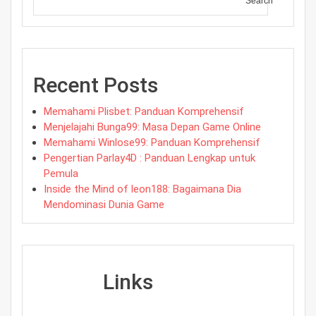
Search
Recent Posts
Memahami Plisbet: Panduan Komprehensif
Menjelajahi Bunga99: Masa Depan Game Online
Memahami Winlose99: Panduan Komprehensif
Pengertian Parlay4D : Panduan Lengkap untuk
Pemula
Inside the Mind of leon188: Bagaimana Dia
Mendominasi Dunia Game
Links