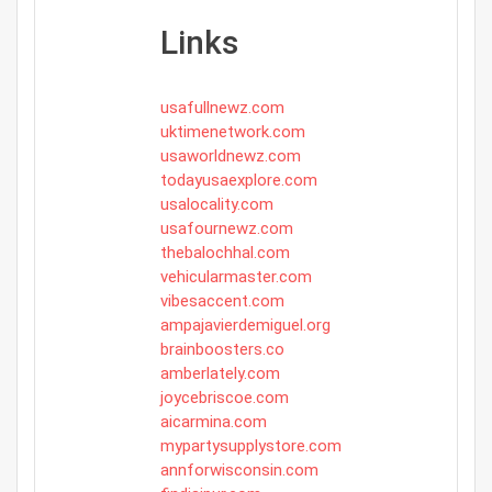
Links
usafullnewz.com
uktimenetwork.com
usaworldnewz.com
todayusaexplore.com
usalocality.com
usafournewz.com
thebalochhal.com
vehicularmaster.com
vibesaccent.com
ampajavierdemiguel.org
brainboosters.co
amberlately.com
joycebriscoe.com
aicarmina.com
mypartysupplystore.com
annforwisconsin.com