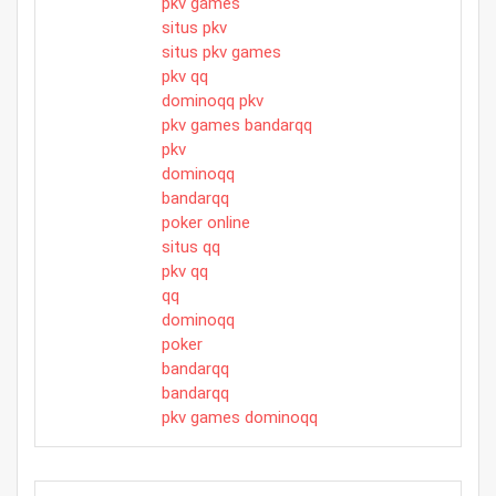
pkv games
situs pkv
situs pkv games
pkv qq
dominoqq pkv
pkv games bandarqq
pkv
dominoqq
bandarqq
poker online
situs qq
pkv qq
qq
dominoqq
poker
bandarqq
bandarqq
pkv games dominoqq