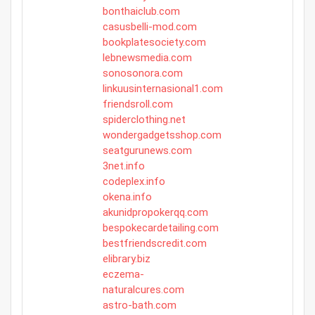
bonthaiclub.com
casusbelli-mod.com
bookplatesociety.com
lebnewsmedia.com
sonosonora.com
linkuusinternasional1.com
friendsroll.com
spiderclothing.net
wondergadgetsshop.com
seatgurunews.com
3net.info
codeplex.info
okena.info
akunidpropokerqq.com
bespokecardetailing.com
bestfriendscredit.com
elibrary.biz
eczema-
naturalcures.com
astro-bath.com