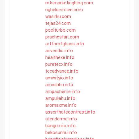
mtsmarketingblog.com
nghekiemtien.com
wasirku.com
tejas24.com
poolturbo.com
prachestait.com
artforafghans.info
airvendio.info
healthexe.info
puretecx.info
tecadvance.info
aminityio.info
amiolahu.info
ampacheme.info
ampullahu.info
aromaxme.info
asserthatecontrast.info
atenderme.info
bangumiio.info
bekosunhu.info