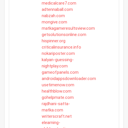
medicalcare7.com
adtennaball.com
nabzah.com
mongive.com
matkagameresultsview.com
getsolutionsonline.com
hispinner.org
criticalinsurance.info
nokariposter.com
kalyan-guessing-
nightplay.com
gameofpanels.com
androidappsdownloader.com
usetimenow.com
healthblow.com
gohelpmate.com
rajdhani-satta-
matka.com
writerscraft.net
elearning-