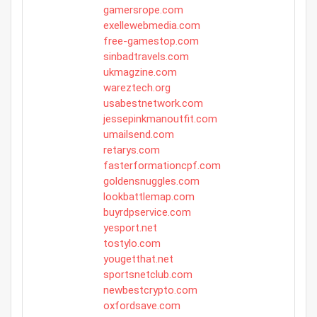
gamersrope.com
exellewebmedia.com
free-gamestop.com
sinbadtravels.com
ukmagzine.com
wareztech.org
usabestnetwork.com
jessepinkmanoutfit.com
umailsend.com
retarys.com
fasterformationcpf.com
goldensnuggles.com
lookbattlemap.com
buyrdpservice.com
yesport.net
tostylo.com
yougetthat.net
sportsnetclub.com
newbestcrypto.com
oxfordsave.com