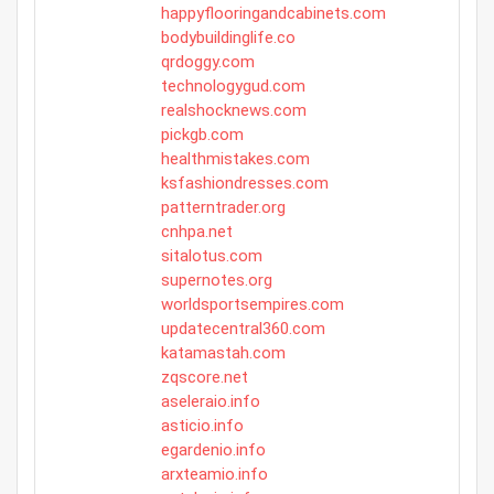
happyflooringandcabinets.com
bodybuildinglife.co
qrdoggy.com
technologygud.com
realshocknews.com
pickgb.com
healthmistakes.com
ksfashiondresses.com
patterntrader.org
cnhpa.net
sitalotus.com
supernotes.org
worldsportsempires.com
updatecentral360.com
katamastah.com
zqscore.net
aseleraio.info
asticio.info
egardenio.info
arxteamio.info