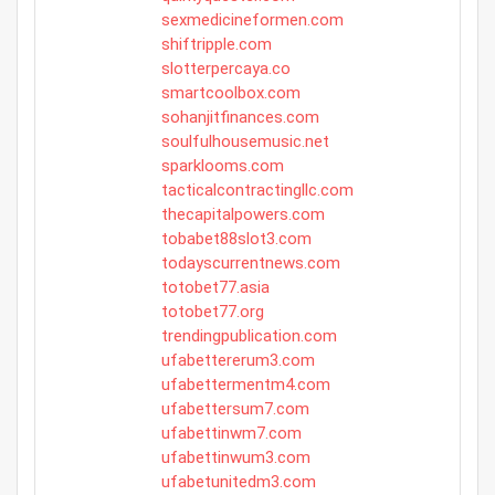
sexmedicineformen.com
shiftripple.com
slotterpercaya.co
smartcoolbox.com
sohanjitfinances.com
soulfulhousemusic.net
sparklooms.com
tacticalcontractingllc.com
thecapitalpowers.com
tobabet88slot3.com
todayscurrentnews.com
totobet77.asia
totobet77.org
trendingpublication.com
ufabettererum3.com
ufabettermentm4.com
ufabettersum7.com
ufabettinwm7.com
ufabettinwum3.com
ufabetunitedm3.com