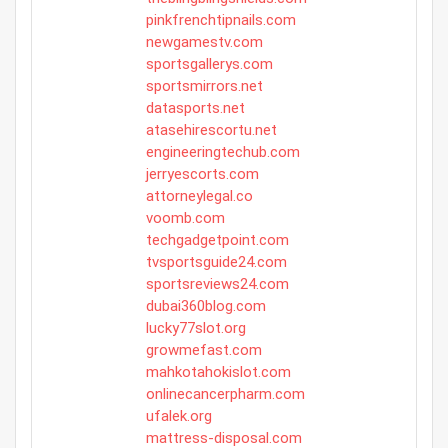
pinkfrenchtipnails.com
newgamestv.com
sportsgallerys.com
sportsmirrors.net
datasports.net
atasehirescortu.net
engineeringtechub.com
jerryescorts.com
attorneylegal.co
voomb.com
techgadgetpoint.com
tvsportsguide24.com
sportsreviews24.com
dubai360blog.com
lucky77slot.org
growmefast.com
mahkotahokislot.com
onlinecancerpharm.com
ufalek.org
mattress-disposal.com