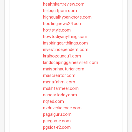
healthkartreview.com
helpquitporn.com
highqualitybanknote.com
hostingnews24.com
hottstyle.com
howtodiyanything.com
inspiringearthlings.com
investindependent.com
kralbozguncu1.com
landscapinggainesvillefl.com
maisonhauturier.com
mascreator.com
menafahmi.com
mukhtarmeer.com
nascartoday.com
nqted.com
nzdriverlicence.com
pagalguru.com
pcegame.com
pgslot-r2.com