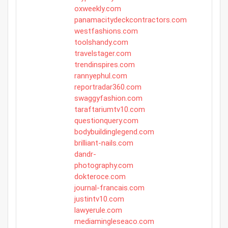
oxweekly.com
panamacitydeckcontractors.com
westfashions.com
toolshandy.com
travelstager.com
trendinspires.com
rannyephul.com
reportradar360.com
swaggyfashion.com
taraftariumtv10.com
questionquery.com
bodybuildinglegend.com
brilliant-nails.com
dandr-
photography.com
dokteroce.com
journal-francais.com
justintv10.com
lawyerule.com
mediamingleseaco.com