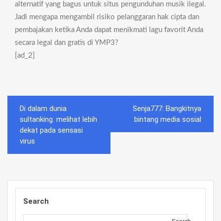
alternatif yang bagus untuk situs pengunduhan musik ilegal.
Jadi mengapa mengambil risiko pelanggaran hak cipta dan
pembajakan ketika Anda dapat menikmati lagu favorit Anda
secara legal dan gratis di YMP3?
[ad_2]
Post
Di dalam dunia
Senja777: Bangkitnya
navigation
sultanking: melihat lebih
bintang media sosial
dekat pada sensasi
virus
Search