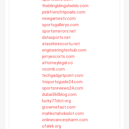
theblingblingshields.com
pinkfrenchtipnails.com
newgamestv.com
sportsgallerys.com
sportsmirrors.net
datasports.net
atasehirescortu.net
engineeringtechub.com
jerryescorts.com
attorneylegal.co
voomb.com
techgadgetpoint.com
tvsportsguide24.com
sportsreviews24.com
dubai360blog.com
lucky77slot.org
growmefast.com
mahkotahokislot.com
onlinecancerpharm.com
ufalek.org