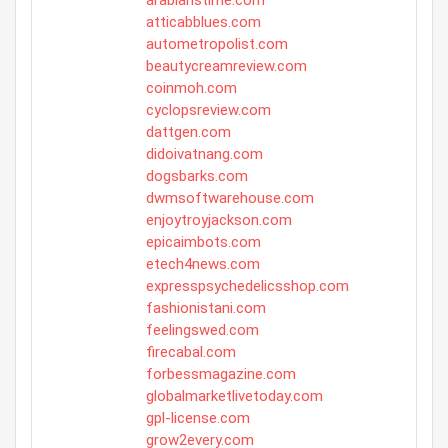
arabianstime.com
atticabblues.com
autometropolist.com
beautycreamreview.com
coinmoh.com
cyclopsreview.com
dattgen.com
didoivatnang.com
dogsbarks.com
dwmsoftwarehouse.com
enjoytroyjackson.com
epicaimbots.com
etech4news.com
expresspsychedelicsshop.com
fashionistani.com
feelingswed.com
firecabal.com
forbessmagazine.com
globalmarketlivetoday.com
gpl-license.com
grow2every.com