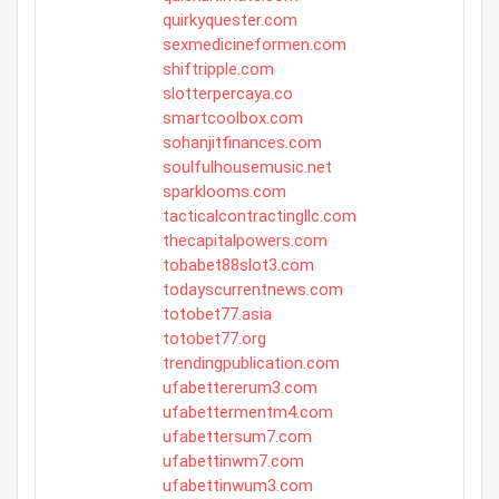
quirkyquester.com
sexmedicineformen.com
shiftripple.com
slotterpercaya.co
smartcoolbox.com
sohanjitfinances.com
soulfulhousemusic.net
sparklooms.com
tacticalcontractingllc.com
thecapitalpowers.com
tobabet88slot3.com
todayscurrentnews.com
totobet77.asia
totobet77.org
trendingpublication.com
ufabettererum3.com
ufabettermentm4.com
ufabettersum7.com
ufabettinwm7.com
ufabettinwum3.com