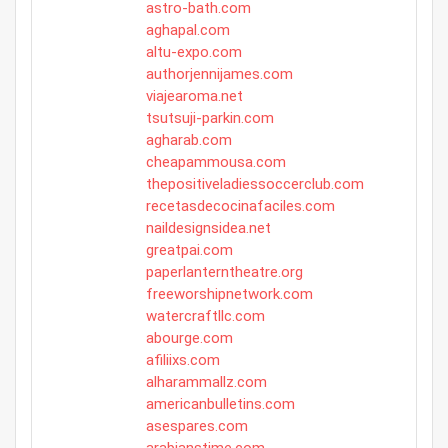
astro-bath.com
aghapal.com
altu-expo.com
authorjennijames.com
viajearoma.net
tsutsuji-parkin.com
agharab.com
cheapammousa.com
thepositiveladiessoccerclub.com
recetasdecocinafaciles.com
naildesignsidea.net
greatpai.com
paperlanterntheatre.org
freeworshipnetwork.com
watercraftllc.com
abourge.com
afiliixs.com
alharammallz.com
americanbulletins.com
asespares.com