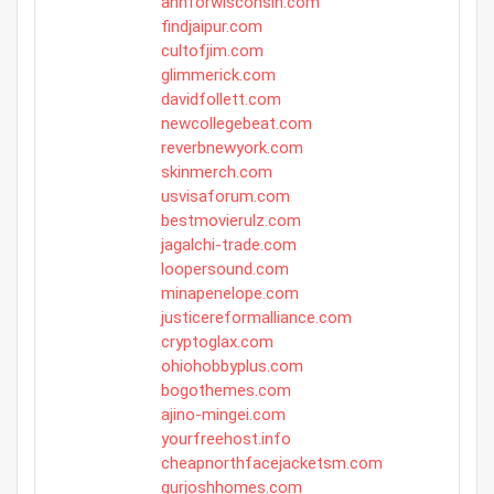
annforwisconsin.com
findjaipur.com
cultofjim.com
glimmerick.com
davidfollett.com
newcollegebeat.com
reverbnewyork.com
skinmerch.com
usvisaforum.com
bestmovierulz.com
jagalchi-trade.com
loopersound.com
minapenelope.com
justicereformalliance.com
cryptoglax.com
ohiohobbyplus.com
bogothemes.com
ajino-mingei.com
yourfreehost.info
cheapnorthfacejacketsm.com
gurjoshhomes.com