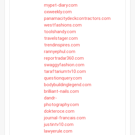
mypet-diary.com
oxweekly.com
panamacitydeckcontractors.com
westfashions.com
toolshandy.com
travelstager.com
trendinspires.com
rannyephul.com
reportradar360.com
swaggyfashion.com
taraftariumtv10.com
questionquery.com
bodybuildinglegend.com
brilliant-nails.com
dandr-
photography.com
dokteroce.com
journal-francais.com
justintv10.com
lawyerule.com