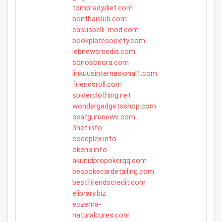
tombradydiet.com
bonthaiclub.com
casusbelli-mod.com
bookplatesociety.com
lebnewsmedia.com
sonosonora.com
linkuusinternasional1.com
friendsroll.com
spiderclothing.net
wondergadgetsshop.com
seatgurunews.com
3net.info
codeplex.info
okena.info
akunidpropokerqq.com
bespokecardetailing.com
bestfriendscredit.com
elibrary.biz
eczema-
naturalcures.com