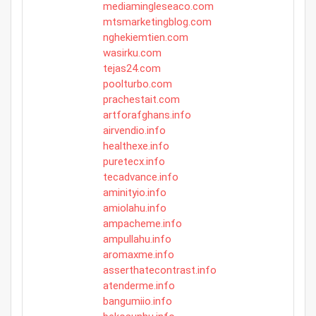
mediamingleseaco.com
mtsmarketingblog.com
nghekiemtien.com
wasirku.com
tejas24.com
poolturbo.com
prachestait.com
artforafghans.info
airvendio.info
healthexe.info
puretecx.info
tecadvance.info
aminityio.info
amiolahu.info
ampacheme.info
ampullahu.info
aromaxme.info
asserthatecontrast.info
atenderme.info
bangumiio.info