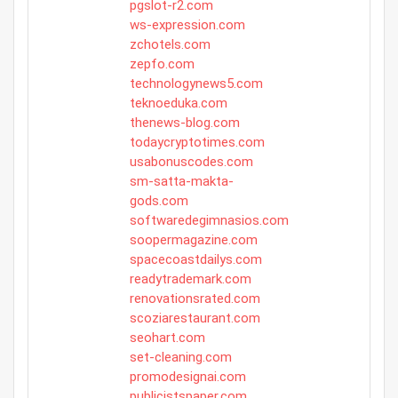
pgslot-r2.com
ws-expression.com
zchotels.com
zepfo.com
technologynews5.com
teknoeduka.com
thenews-blog.com
todaycryptotimes.com
usabonuscodes.com
sm-satta-makta-
gods.com
softwaredegimnasios.com
soopermagazine.com
spacecoastdailys.com
readytrademark.com
renovationsrated.com
scoziarestaurant.com
seohart.com
set-cleaning.com
promodesignai.com
publicistspaper.com