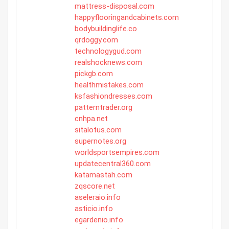
mattress-disposal.com
happyflooringandcabinets.com
bodybuildinglife.co
qrdoggy.com
technologygud.com
realshocknews.com
pickgb.com
healthmistakes.com
ksfashiondresses.com
patterntrader.org
cnhpa.net
sitalotus.com
supernotes.org
worldsportsempires.com
updatecentral360.com
katamastah.com
zqscore.net
aseleraio.info
asticio.info
egardenio.info