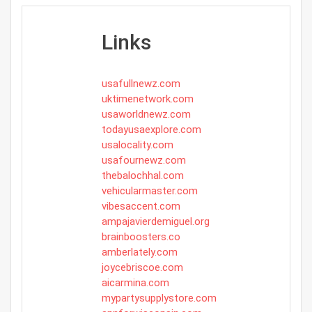
Links
usafullnewz.com
uktimenetwork.com
usaworldnewz.com
todayusaexplore.com
usalocality.com
usafournewz.com
thebalochhal.com
vehicularmaster.com
vibesaccent.com
ampajavierdemiguel.org
brainboosters.co
amberlately.com
joycebriscoe.com
aicarmina.com
mypartysupplystore.com