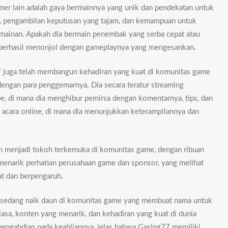
er lain adalah gaya bermainnya yang unik dan pendekatan untuk
a, pengambilan keputusan yang tajam, dan kemampuan untuk
rmainan. Apakah dia bermain penembak yang serba cepat atau
u berhasil menonjol dengan gameplaynya yang mengesankan.
7 juga telah membangun kehadiran yang kuat di komunitas game
dengan para penggemarnya. Dia secara teratur streaming
e, di mana dia menghibur pemirsa dengan komentarnya, tips, dan
an acara online, di mana dia menunjukkan keterampilannya dan
ah menjadi tokoh terkemuka di komunitas game, dengan ribuan
menarik perhatian perusahaan game dan sponsor, yang melihat
t dan berpengaruh.
g sedang naik daun di komunitas game yang membuat nama untuk
biasa, konten yang menarik, dan kehadiran yang kuat di dunia
engabdian pada keahliannya, jelas bahwa Gasing77 memiliki