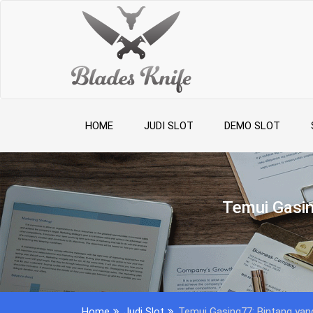
Skip
to
content
HOME
JUDI SLOT
DEMO SLOT
Temui Gasin
Home
Judi Slot
Temui Gasing77: Bintang yan