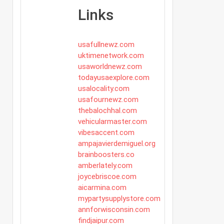
Links
usafullnewz.com
uktimenetwork.com
usaworldnewz.com
todayusaexplore.com
usalocality.com
usafournewz.com
thebalochhal.com
vehicularmaster.com
vibesaccent.com
ampajavierdemiguel.org
brainboosters.co
amberlately.com
joycebriscoe.com
aicarmina.com
mypartysupplystore.com
annforwisconsin.com
findjaipur.com