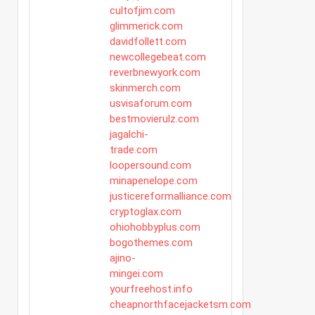
cultofjim.com
glimmerick.com
davidfollett.com
newcollegebeat.com
reverbnewyork.com
skinmerch.com
usvisaforum.com
bestmovierulz.com
jagalchi-
trade.com
loopersound.com
minapenelope.com
justicereformalliance.com
cryptoglax.com
ohiohobbyplus.com
bogothemes.com
ajino-
mingei.com
yourfreehost.info
cheapnorthfacejacketsm.com