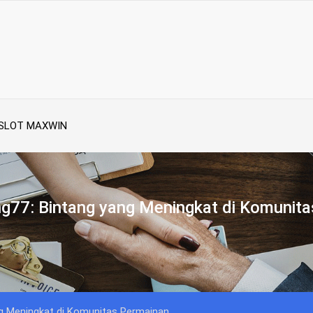
SLOT MAXWIN
g77: Bintang yang Meningkat di Komunit
g Meningkat di Komunitas Permainan