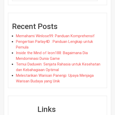
Recent Posts
Memahami Winlose99: Panduan Komprehensif
Pengertian Parlay4D : Panduan Lengkap untuk
Pemula
Inside the Mind of leon188: Bagaimana Dia
Mendominasi Dunia Game
Temui Daduwin: Senjata Rahasia untuk Kesehatan
dan Kebahagiaan Optimal
Melestarikan Warisan Panenjp: Upaya Menjaga
Warisan Budaya yang Unik
Links