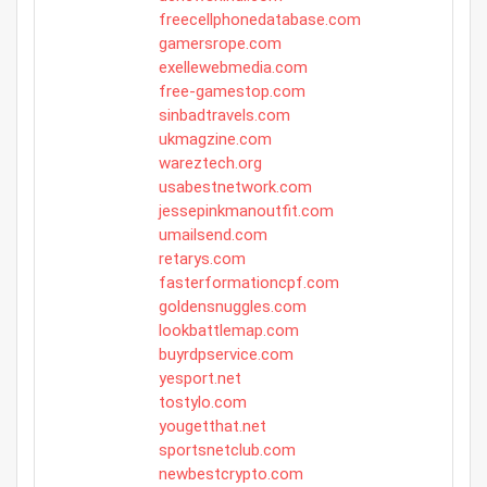
freecellphonedatabase.com
gamersrope.com
exellewebmedia.com
free-gamestop.com
sinbadtravels.com
ukmagzine.com
wareztech.org
usabestnetwork.com
jessepinkmanoutfit.com
umailsend.com
retarys.com
fasterformationcpf.com
goldensnuggles.com
lookbattlemap.com
buyrdpservice.com
yesport.net
tostylo.com
yougetthat.net
sportsnetclub.com
newbestcrypto.com