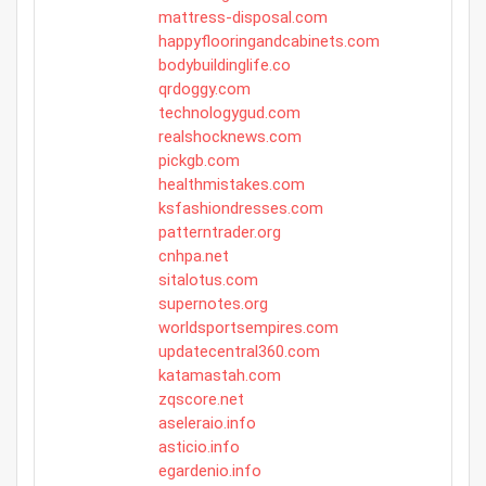
mattress-disposal.com
happyflooringandcabinets.com
bodybuildinglife.co
qrdoggy.com
technologygud.com
realshocknews.com
pickgb.com
healthmistakes.com
ksfashiondresses.com
patterntrader.org
cnhpa.net
sitalotus.com
supernotes.org
worldsportsempires.com
updatecentral360.com
katamastah.com
zqscore.net
aseleraio.info
asticio.info
egardenio.info