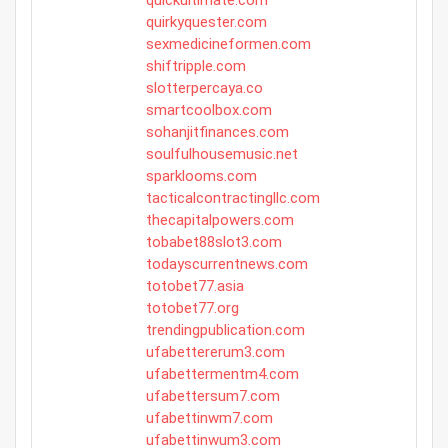
quickultimate.com
quirkyquester.com
sexmedicineformen.com
shiftripple.com
slotterpercaya.co
smartcoolbox.com
sohanjitfinances.com
soulfulhousemusic.net
sparklooms.com
tacticalcontractingllc.com
thecapitalpowers.com
tobabet88slot3.com
todayscurrentnews.com
totobet77.asia
totobet77.org
trendingpublication.com
ufabettererum3.com
ufabettermentm4.com
ufabettersum7.com
ufabettinwm7.com
ufabettinwum3.com