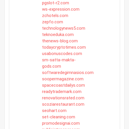
pgslot-r2.com
ws-expression.com
zchotels.com
zepfo.com
technologynews5.com
teknoeduka.com
thenews-blog.com
todaycryptotimes.com
usabonuscodes.com
sm-satta-makta-
gods.com
softwaredegimnasios.com
soopermagazine.com
spacecoastdailys.com
readytrademark.com
renovationsrated.com
scoziarestaurant.com
seohart.com
set-cleaning.com
promodesignai.com