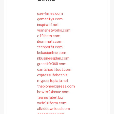
uae-times.com
gamerifys.com
inspiratif.net
vsmsnetworks.com
offthem.com
ibommatv.com
techporfit.com
bekasionline.com
nbusinessplan.com
greenlife360.com
cantshoutitout.com
expressufabet.biz
mypuertoplata.net
thepioneerxpress.com
howtofixissue.com
teamufabet.biz
webfullform.com
allviddownload.com