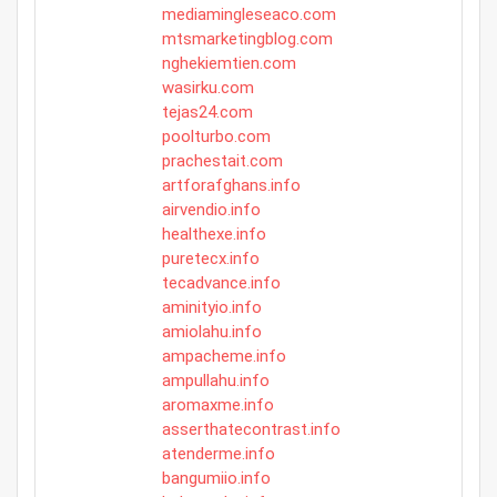
mediamingleseaco.com
mtsmarketingblog.com
nghekiemtien.com
wasirku.com
tejas24.com
poolturbo.com
prachestait.com
artforafghans.info
airvendio.info
healthexe.info
puretecx.info
tecadvance.info
aminityio.info
amiolahu.info
ampacheme.info
ampullahu.info
aromaxme.info
asserthatecontrast.info
atenderme.info
bangumiio.info