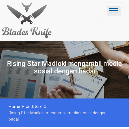
Skip
to
content
Rising Star Madloki mengambil media
sosial dengan badai
Home
Judi Slot
Rising Star Madloki mengambil media sosial dengan
badai