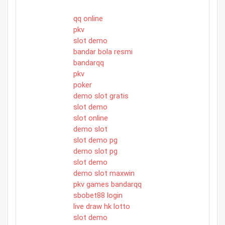
qq online
pkv
slot demo
bandar bola resmi
bandarqq
pkv
poker
demo slot gratis
slot demo
slot online
demo slot
slot demo pg
demo slot pg
slot demo
demo slot maxwin
pkv games bandarqq
sbobet88 login
live draw hk lotto
slot demo