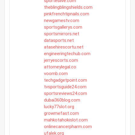
sporteslive.com
theblingblingshields.com
pinkfrenchtipnails.com
newgamestv.com
sportsgallerys.com
sportsmirrors.net
datasports.net
atasehirescortu.net
engineeringtechub.com
jerryescorts.com
attorneylegal.co
voomb.com
techgadgetpoint.com
tvsportsguide24.com
sportsreviews24.com
dubai360blog.com
lucky77slot.org
growmefast.com
mahkotahokislot.com
onlinecancerpharm.com
ufalek.org