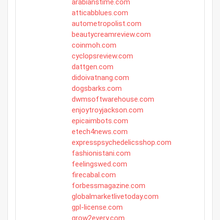
arabianstime.com
atticabblues.com
autometropolist.com
beautycreamreview.com
coinmoh.com
cyclopsreview.com
dattgen.com
didoivatnang.com
dogsbarks.com
dwmsoftwarehouse.com
enjoytroyjackson.com
epicaimbots.com
etech4news.com
expresspsychedelicsshop.com
fashionistani.com
feelingswed.com
firecabal.com
forbessmagazine.com
globalmarketlivetoday.com
gpl-license.com
grow2every.com