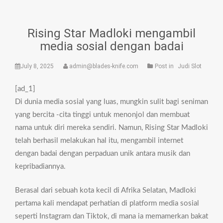
Rising Star Madloki mengambil
media sosial dengan badai
July 8, 2025
admin@blades-knife.com
Post in
Judi Slot
[ad_1]
Di dunia media sosial yang luas, mungkin sulit bagi seniman
yang bercita -cita tinggi untuk menonjol dan membuat
nama untuk diri mereka sendiri. Namun, Rising Star Madloki
telah berhasil melakukan hal itu, mengambil internet
dengan badai dengan perpaduan unik antara musik dan
kepribadiannya.
Berasal dari sebuah kota kecil di Afrika Selatan, Madloki
pertama kali mendapat perhatian di platform media sosial
seperti Instagram dan Tiktok, di mana ia memamerkan bakat