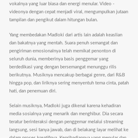
vokalnya yang luar biasa dan energi menular. Video -
videonya dengan cepat menjadi viral, mengumpulkan jutaan
tampilan dan pengikut dalam hitungan bulan.
Yang membedakan Madloki dari artis lain adalah keaslian
dan bakatnya yang mentah. Suara penuh semangat dan
pengiriman emosionalnya telah memikat penonton di
seluruh dunia, memberinya basis penggemar yang
berdedikasi yang dengan bersemangat menunggu rilis
berikutnya. Musiknya mencakup berbagai genre, dari R&B
hingga pop, dan liriknya sering menyentuh tema cinta, patah
hati, dan penemuan diri.
Selain musiknya, Madloki juga dikenal karena kehadiran
media sosialnya yang menarik dan menghibur. Dia secara
teratur berinteraksi dengan penggemar melalui streaming
langsung, sesi tanya jawab, dan di belakang layar melihat ke
dalam proses kreatifnya. Kepribadiannya yang menular dan