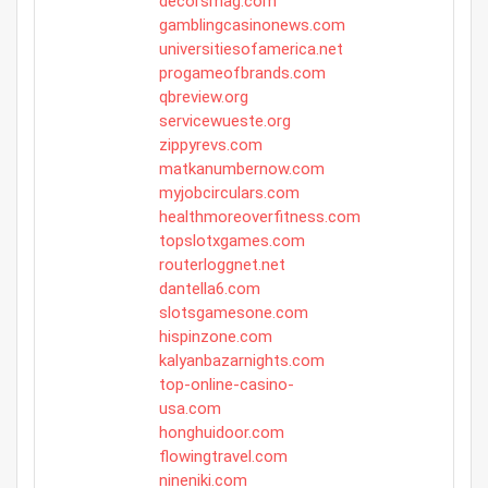
decorsmag.com
gamblingcasinonews.com
universitiesofamerica.net
progameofbrands.com
qbreview.org
servicewueste.org
zippyrevs.com
matkanumbernow.com
myjobcirculars.com
healthmoreoverfitness.com
topslotxgames.com
routerloggnet.net
dantella6.com
slotsgamesone.com
hispinzone.com
kalyanbazarnights.com
top-online-casino-
usa.com
honghuidoor.com
flowingtravel.com
nineniki.com