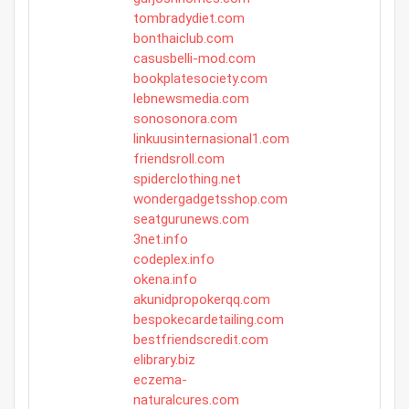
tombradydiet.com
bonthaiclub.com
casusbelli-mod.com
bookplatesociety.com
lebnewsmedia.com
sonosonora.com
linkuusinternasional1.com
friendsroll.com
spiderclothing.net
wondergadgetsshop.com
seatgurunews.com
3net.info
codeplex.info
okena.info
akunidpropokerqq.com
bespokecardetailing.com
bestfriendscredit.com
elibrary.biz
eczema-
naturalcures.com