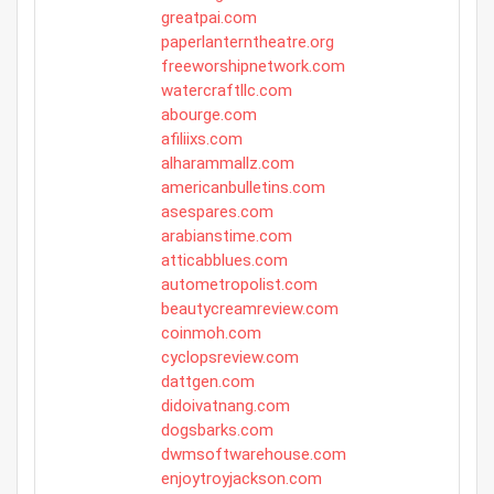
greatpai.com
paperlanterntheatre.org
freeworshipnetwork.com
watercraftllc.com
abourge.com
afiliixs.com
alharammallz.com
americanbulletins.com
asespares.com
arabianstime.com
atticabblues.com
autometropolist.com
beautycreamreview.com
coinmoh.com
cyclopsreview.com
dattgen.com
didoivatnang.com
dogsbarks.com
dwmsoftwarehouse.com
enjoytroyjackson.com