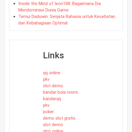
Inside the Mind of leon188: Bagaimana Dia
Mendominasi Dunia Game
Temui Daduwin: Senjata Rahasia untuk Kesehatan
dan Kebahagiaan Optimal
Links
qq online
pkv
slot demo
bandar bola resmi
bandarqq
pkv
poker
demo slot gratis
slot demo
slot online