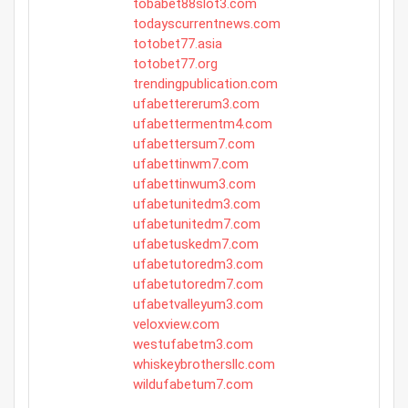
tobabet88slot3.com
todayscurrentnews.com
totobet77.asia
totobet77.org
trendingpublication.com
ufabettererum3.com
ufabettermentm4.com
ufabettersum7.com
ufabettinwm7.com
ufabettinwum3.com
ufabetunitedm3.com
ufabetunitedm7.com
ufabetuskedm7.com
ufabetutoredm3.com
ufabetutoredm7.com
ufabetvalleyum3.com
veloxview.com
westufabetm3.com
whiskeybrothersllc.com
wildufabetum7.com