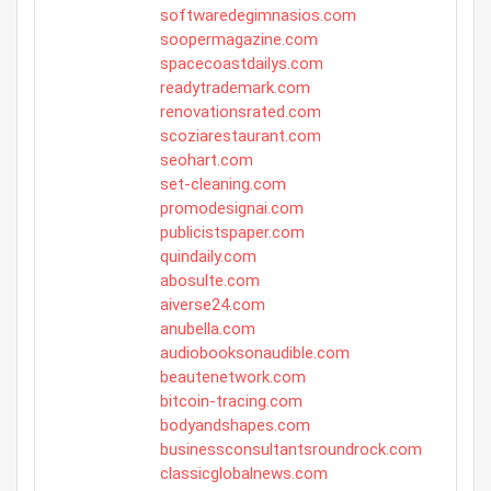
softwaredegimnasios.com
soopermagazine.com
spacecoastdailys.com
readytrademark.com
renovationsrated.com
scoziarestaurant.com
seohart.com
set-cleaning.com
promodesignai.com
publicistspaper.com
quindaily.com
abosulte.com
aiverse24.com
anubella.com
audiobooksonaudible.com
beautenetwork.com
bitcoin-tracing.com
bodyandshapes.com
businessconsultantsroundrock.com
classicglobalnews.com