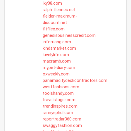
lky08.com
ralph-fiennes.net
fielder-maximum-
discount.net
fitfllex.com
genesisbusinesscredit.com
inforuang.com
kindsmarket.com
luvelylife.com
macramb.com
mypet-diary.com
oxweekly.com
panamacitydeckcontractors.com
westfashions.com
toolshandy.com
travelstager.com
trendinspires.com
rannyephul.com
reportradar360.com
swaggyfashion.com