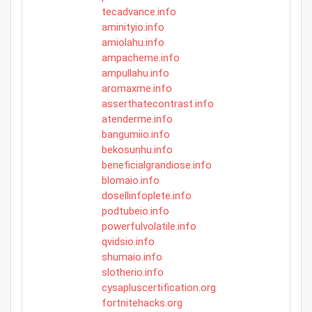
tecadvance.info
aminityio.info
amiolahu.info
ampacheme.info
ampullahu.info
aromaxme.info
asserthatecontrast.info
atenderme.info
bangumiio.info
bekosunhu.info
beneficialgrandiose.info
blomaio.info
dosellinfoplete.info
podtubeio.info
powerfulvolatile.info
qvidsio.info
shumaio.info
slotherio.info
cysapluscertification.org
fortnitehacks.org