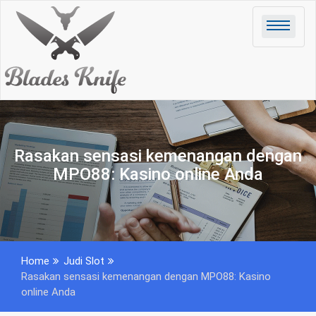
Skip
to
content
Rasakan sensasi kemenangan dengan
MPO88: Kasino online Anda
Home
Judi Slot
Rasakan sensasi kemenangan dengan MPO88: Kasino
online Anda