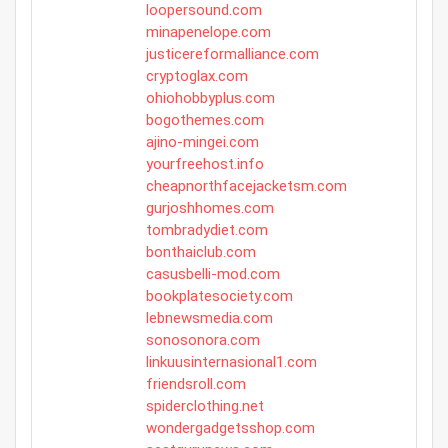
loopersound.com
minapenelope.com
justicereformalliance.com
cryptoglax.com
ohiohobbyplus.com
bogothemes.com
ajino-mingei.com
yourfreehost.info
cheapnorthfacejacketsm.com
gurjoshhomes.com
tombradydiet.com
bonthaiclub.com
casusbelli-mod.com
bookplatesociety.com
lebnewsmedia.com
sonosonora.com
linkuusinternasional1.com
friendsroll.com
spiderclothing.net
wondergadgetsshop.com