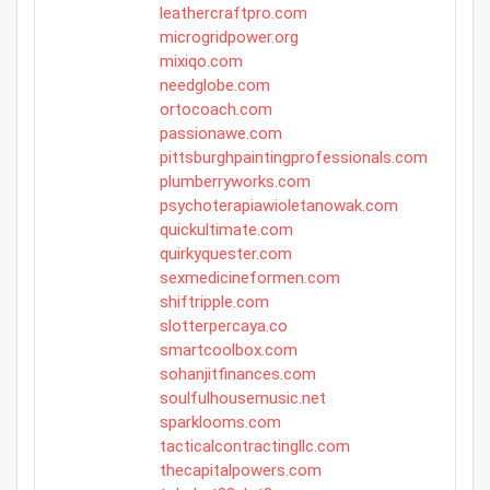
leathercraftpro.com
microgridpower.org
mixiqo.com
needglobe.com
ortocoach.com
passionawe.com
pittsburghpaintingprofessionals.com
plumberryworks.com
psychoterapiawioletanowak.com
quickultimate.com
quirkyquester.com
sexmedicineformen.com
shiftripple.com
slotterpercaya.co
smartcoolbox.com
sohanjitfinances.com
soulfulhousemusic.net
sparklooms.com
tacticalcontractingllc.com
thecapitalpowers.com