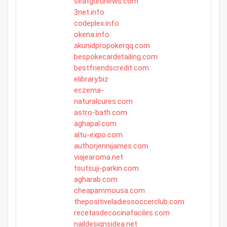
seatgurunews.com
3net.info
codeplex.info
okena.info
akunidpropokerqq.com
bespokecardetailing.com
bestfriendscredit.com
elibrary.biz
eczema-
naturalcures.com
astro-bath.com
aghapal.com
altu-expo.com
authorjennijames.com
viajearoma.net
tsutsuji-parkin.com
agharab.com
cheapammousa.com
thepositiveladiessoccerclub.com
recetasdecocinafaciles.com
naildesignsidea.net