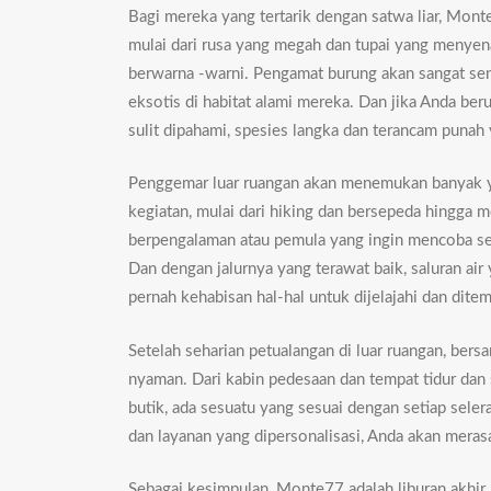
Bagi mereka yang tertarik dengan satwa liar, Mont
mulai dari rusa yang megah dan tupai yang menyen
berwarna -warni. Pengamat burung akan sangat se
eksotis di habitat alami mereka. Dan jika Anda be
sulit dipahami, spesies langka dan terancam punah
Penggemar luar ruangan akan menemukan banyak y
kegiatan, mulai dari hiking dan bersepeda hingga
berpengalaman atau pemula yang ingin mencoba se
Dan dengan jalurnya yang terawat baik, saluran ai
pernah kehabisan hal-hal untuk dijelajahi dan dite
Setelah seharian petualangan di luar ruangan, ber
nyaman. Dari kabin pedesaan dan tempat tidur d
butik, ada sesuatu yang sesuai dengan setiap sel
dan layanan yang dipersonalisasi, Anda akan meras
Sebagai kesimpulan, Monte77 adalah liburan akhi