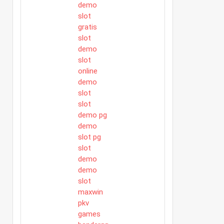
demo
slot
gratis
slot
demo
slot
online
demo
slot
slot
demo pg
demo
slot pg
slot
demo
demo
slot
maxwin
pkv
games