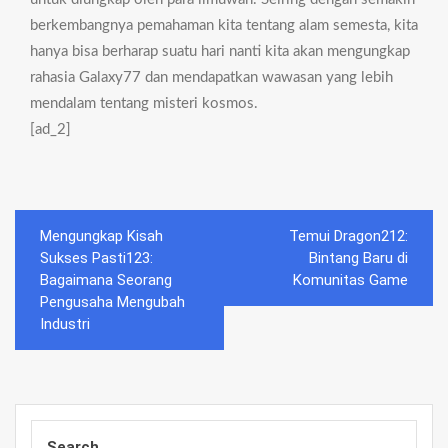
berkembangnya pemahaman kita tentang alam semesta, kita
hanya bisa berharap suatu hari nanti kita akan mengungkap
rahasia Galaxy77 dan mendapatkan wawasan yang lebih
mendalam tentang misteri kosmos.
[ad_2]
Post
Mengungkap Kisah
Temui Dragon212:
navigation
Sukses Pasti123:
Bintang Baru di
Bagaimana Seorang
Komunitas Game
Pengusaha Mengubah
Industri
Search