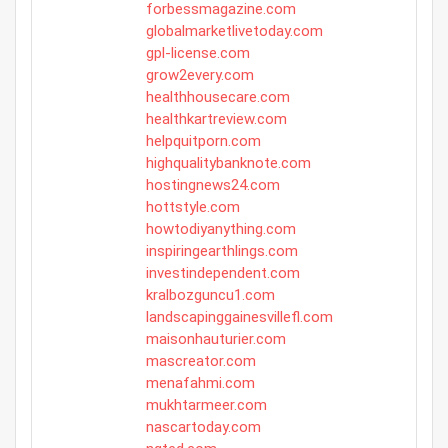
forbessmagazine.com
globalmarketlivetoday.com
gpl-license.com
grow2every.com
healthhousecare.com
healthkartreview.com
helpquitporn.com
highqualitybanknote.com
hostingnews24.com
hottstyle.com
howtodiyanything.com
inspiringearthlings.com
investindependent.com
kralbozguncu1.com
landscapinggainesvillefl.com
maisonhauturier.com
mascreator.com
menafahmi.com
mukhtarmeer.com
nascartoday.com