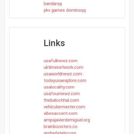
bandarqq
pkv games dominoqq
Links
usafullnewz.com
uktimenetwork.com
usaworldnewz.com
todayusaexplore.com
usalocality.com
usafournewz.com
thebalochhal.com
vehicularmaster.com
vibesaccent.com
ampajavierdemiguel.org
brainboosters.co
amberlately.com