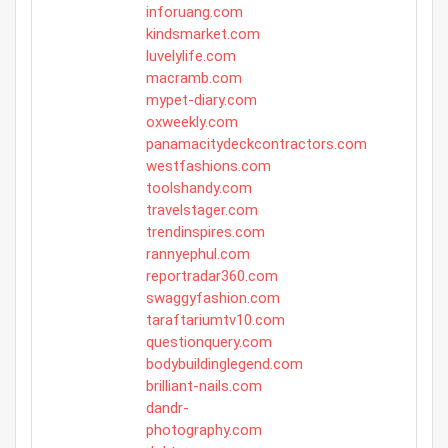
inforuang.com
kindsmarket.com
luvelylife.com
macramb.com
mypet-diary.com
oxweekly.com
panamacitydeckcontractors.com
westfashions.com
toolshandy.com
travelstager.com
trendinspires.com
rannyephul.com
reportradar360.com
swaggyfashion.com
taraftariumtv10.com
questionquery.com
bodybuildinglegend.com
brilliant-nails.com
dandr-
photography.com