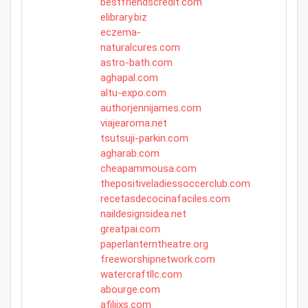
bestfriendscredit.com
elibrary.biz
eczema-
naturalcures.com
astro-bath.com
aghapal.com
altu-expo.com
authorjennijames.com
viajearoma.net
tsutsuji-parkin.com
agharab.com
cheapammousa.com
thepositiveladiessoccerclub.com
recetasdecocinafaciles.com
naildesignsidea.net
greatpai.com
paperlanterntheatre.org
freeworshipnetwork.com
watercraftllc.com
abourge.com
afiliixs.com