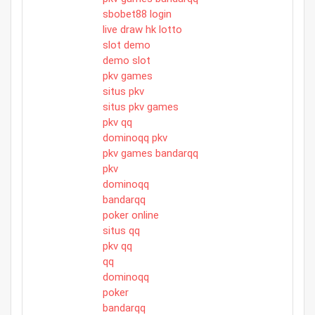
sbobet88 login
live draw hk lotto
slot demo
demo slot
pkv games
situs pkv
situs pkv games
pkv qq
dominoqq pkv
pkv games bandarqq
pkv
dominoqq
bandarqq
poker online
situs qq
pkv qq
qq
dominoqq
poker
bandarqq