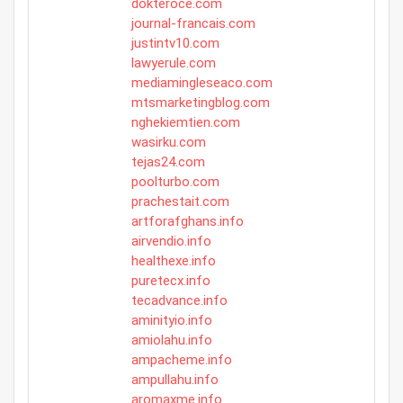
dokteroce.com
journal-francais.com
justintv10.com
lawyerule.com
mediamingleseaco.com
mtsmarketingblog.com
nghekiemtien.com
wasirku.com
tejas24.com
poolturbo.com
prachestait.com
artforafghans.info
airvendio.info
healthexe.info
puretecx.info
tecadvance.info
aminityio.info
amiolahu.info
ampacheme.info
ampullahu.info
aromaxme.info