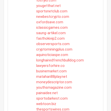
tostylo.com
yougetthat.net
sportsnetclub.com
newbestcrypto.com
oxfordsave.com
iclassicgames.com
saung-artikel.com
fasthokivip2.com
observersports.com
cryptominingplus.com
aquinoticiaspe.com
longhairedfrenchbulldog.com
lawyersforhire.co
businemarket.com
matahari88play.net
moneydescriptor.com
youthsmagazine.com
painaidee.net
sportsdarkest.com
webtoon.biz
thesportswires.com