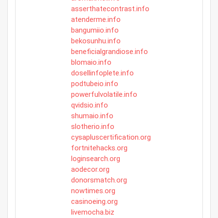
asserthatecontrast.info
atenderme.info
bangumiio.info
bekosunhu.info
beneficialgrandiose.info
blomaio.info
dosellinfoplete.info
podtubeio.info
powerfulvolatile.info
qvidsio.info
shumaio.info
slotherio.info
cysapluscertification.org
fortnitehacks.org
loginsearch.org
aodecor.org
donorsmatch.org
nowtimes.org
casinoeing.org
livemocha.biz