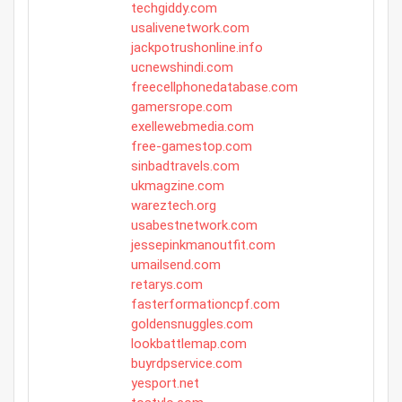
techgiddy.com
usalivenetwork.com
jackpotrushonline.info
ucnewshindi.com
freecellphonedatabase.com
gamersrope.com
exellewebmedia.com
free-gamestop.com
sinbadtravels.com
ukmagzine.com
wareztech.org
usabestnetwork.com
jessepinkmanoutfit.com
umailsend.com
retarys.com
fasterformationcpf.com
goldensnuggles.com
lookbattlemap.com
buyrdpservice.com
yesport.net