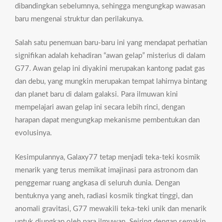
dibandingkan sebelumnya, sehingga mengungkap wawasan
baru mengenai struktur dan perilakunya.
Salah satu penemuan baru-baru ini yang mendapat perhatian
signifikan adalah kehadiran “awan gelap” misterius di dalam
G77. Awan gelap ini diyakini merupakan kantong padat gas
dan debu, yang mungkin merupakan tempat lahirnya bintang
dan planet baru di dalam galaksi. Para ilmuwan kini
mempelajari awan gelap ini secara lebih rinci, dengan
harapan dapat mengungkap mekanisme pembentukan dan
evolusinya.
Kesimpulannya, Galaxy77 tetap menjadi teka-teki kosmik
menarik yang terus memikat imajinasi para astronom dan
penggemar ruang angkasa di seluruh dunia. Dengan
bentuknya yang aneh, radiasi kosmik tingkat tinggi, dan
anomali gravitasi, G77 mewakili teka-teki unik dan menarik
untuk diungkap oleh para ilmuwan. Seiring dengan semakin