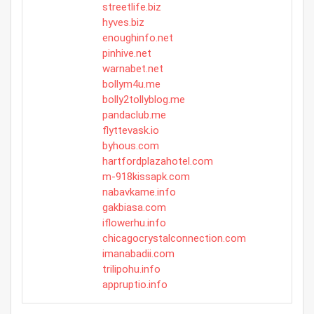
streetlife.biz
hyves.biz
enoughinfo.net
pinhive.net
warnabet.net
bollym4u.me
bolly2tollyblog.me
pandaclub.me
flyttevask.io
byhous.com
hartfordplazahotel.com
m-918kissapk.com
nabavkame.info
gakbiasa.com
iflowerhu.info
chicagocrystalconnection.com
imanabadii.com
trilipohu.info
appruptio.info