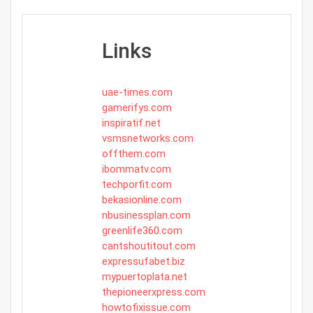
Links
uae-times.com
gamerifys.com
inspiratif.net
vsmsnetworks.com
offthem.com
ibommatv.com
techporfit.com
bekasionline.com
nbusinessplan.com
greenlife360.com
cantshoutitout.com
expressufabet.biz
mypuertoplata.net
thepioneerxpress.com
howtofixissue.com