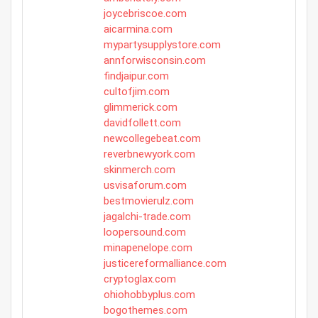
joycebriscoe.com
aicarmina.com
mypartysupplystore.com
annforwisconsin.com
findjaipur.com
cultofjim.com
glimmerick.com
davidfollett.com
newcollegebeat.com
reverbnewyork.com
skinmerch.com
usvisaforum.com
bestmovierulz.com
jagalchi-trade.com
loopersound.com
minapenelope.com
justicereformalliance.com
cryptoglax.com
ohiohobbyplus.com
bogothemes.com