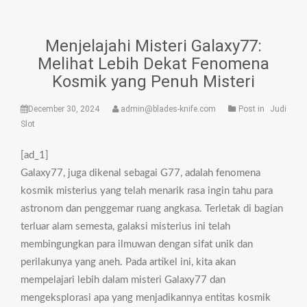
Menjelajahi Misteri Galaxy77:
Melihat Lebih Dekat Fenomena
Kosmik yang Penuh Misteri
December 30, 2024
admin@blades-knife.com
Post in
Judi
Slot
[ad_1]
Galaxy77, juga dikenal sebagai G77, adalah fenomena
kosmik misterius yang telah menarik rasa ingin tahu para
astronom dan penggemar ruang angkasa. Terletak di bagian
terluar alam semesta, galaksi misterius ini telah
membingungkan para ilmuwan dengan sifat unik dan
perilakunya yang aneh. Pada artikel ini, kita akan
mempelajari lebih dalam misteri Galaxy77 dan
mengeksplorasi apa yang menjadikannya entitas kosmik