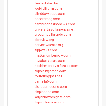
teamufabet.biz
webfullform.com
allviddownload.com
decorsmag.com
gamblingcasinonews.com
universitiesofamerica.net
progameofbrands.com
qbreview.org
servicewueste.org
zippyrevs.com
matkanumbernow.com
myjobcirculars.com
healthmoreoverfitness.com
topslotxgames.com
routerloggnet.net
dantella6.com
slotsgamesone.com
hispinzone.com
kalyanbazarnights.com
top-online-casino-