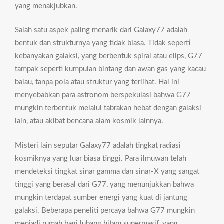
yang menakjubkan.
Salah satu aspek paling menarik dari Galaxy77 adalah
bentuk dan strukturnya yang tidak biasa. Tidak seperti
kebanyakan galaksi, yang berbentuk spiral atau elips, G77
tampak seperti kumpulan bintang dan awan gas yang kacau
balau, tanpa pola atau struktur yang terlihat. Hal ini
menyebabkan para astronom berspekulasi bahwa G77
mungkin terbentuk melalui tabrakan hebat dengan galaksi
lain, atau akibat bencana alam kosmik lainnya.
Misteri lain seputar Galaxy77 adalah tingkat radiasi
kosmiknya yang luar biasa tinggi. Para ilmuwan telah
mendeteksi tingkat sinar gamma dan sinar-X yang sangat
tinggi yang berasal dari G77, yang menunjukkan bahwa
mungkin terdapat sumber energi yang kuat di jantung
galaksi. Beberapa peneliti percaya bahwa G77 mungkin
menjadi rumah bagi lubang hitam supermasif, yang