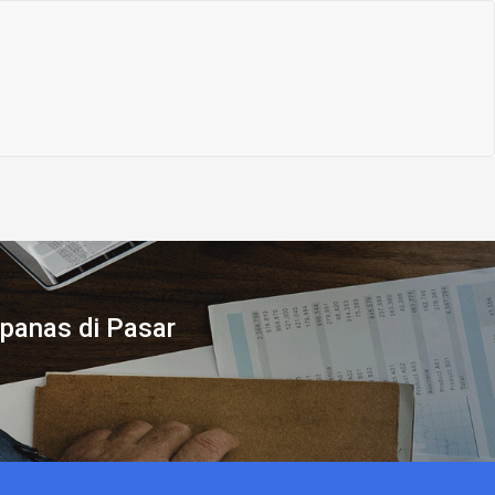
panas di Pasar