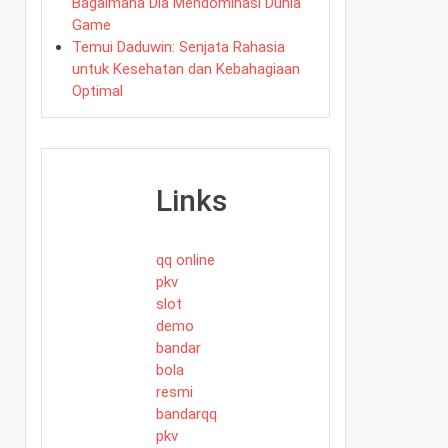
Bagaimana Dia Mendominasi Dunia
Game
Temui Daduwin: Senjata Rahasia
untuk Kesehatan dan Kebahagiaan
Optimal
Links
qq online
pkv
slot
demo
bandar
bola
resmi
bandarqq
pkv