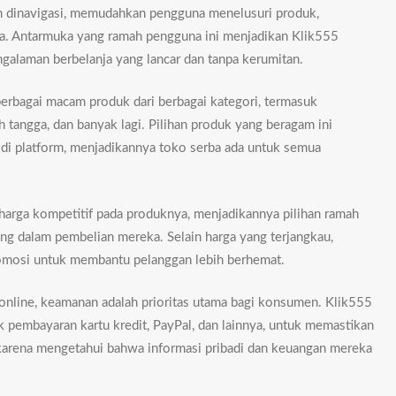
ah dinavigasi, memudahkan pengguna menelusuri produk,
a. Antarmuka yang ramah pengguna ini menjadikan Klik555
galaman berbelanja yang lancar dan tanpa kerumitan.
rbagai macam produk dari berbagai kategori, termasuk
h tangga, dan banyak lagi. Pilihan produk yang beragam ini
di platform, menjadikannya toko serba ada untuk semua
harga kompetitif pada produknya, menjadikannya pilihan ramah
g dalam pembelian mereka. Selain harga yang terjangkau,
romosi untuk membantu pelanggan lebih berhemat.
online, keamanan adalah prioritas utama bagi konsumen. Klik555
pembayaran kartu kredit, PayPal, dan lainnya, untuk memastikan
karena mengetahui bahwa informasi pribadi dan keuangan mereka