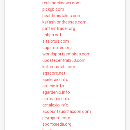
realshocknews.com
pickgb.com
healthmistakes.com
ksfashiondresses.com
patterntrader.org
cnhpa.net
sitalotus.com
supernotes.org
worldsportsempires.com
updatecentral360.com
katamastah.com
zqscore.net
aseleraio.info
asticio.info
egardenio.info
arxteamio.info
getalexio.info
accountaudittaxcon.com
prymprint.com
sportkeeda.org