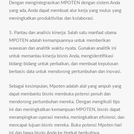
Dengan mengintegrasikan MPOTEN dengan sistem Anda
yang ada, Anda dapat membuat alur kerja yang mulus yang
meningkatkan produktivitas dan kolaborasi.
5. Pantau dan analisis kinerja: Salah satu manfaat utama
MPOTEN adalah kemampuannya untuk memberikan
wawasan dan analitik waktu-nyata. Gunakan analitik ini
untuk memantau kinerja bisnis Anda, mengidentifikasi
bidang-bidang untuk perbaikan, dan membuat keputusan
berbasis data untuk mendorong pertumbuhan dan inovasi.
Sebagai kesimpulan, Mpoten adalah alat yang ampuh yang
dapat membantu bisnis membuka potensi penuh dan
mendorong pertumbuhan mereka. Dengan mengikuti tips
ini dan meningkatkan kemampuan MPOTEN, bisnis dapat
merampingkan operasi mereka, meningkatkan efisiensi, dan
mencapai tujuan bisnis mereka. Buka potensi Mpoten hari
ini dan bawa bisnis Anda ke tingkat berikutnya.