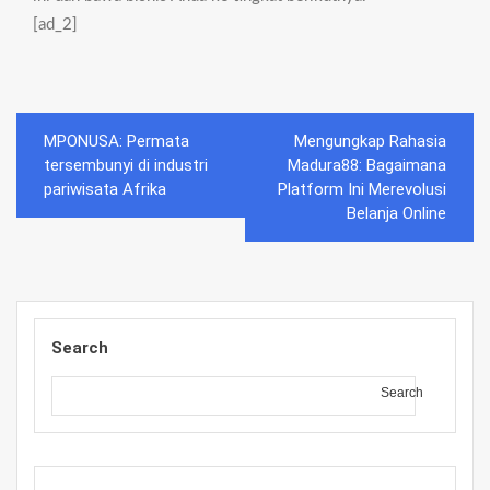
[ad_2]
Post
MPONUSA: Permata
Mengungkap Rahasia
navigation
tersembunyi di industri
Madura88: Bagaimana
pariwisata Afrika
Platform Ini Merevolusi
Belanja Online
Search
Search