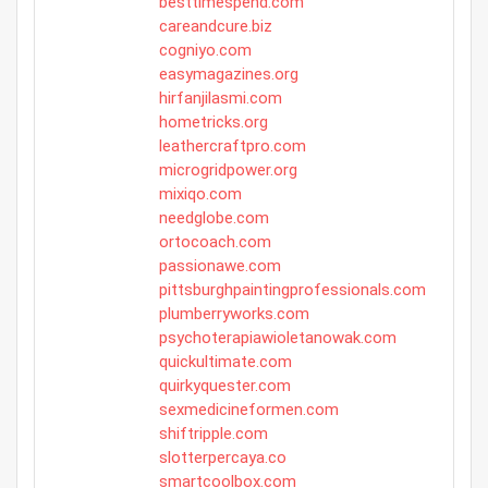
besttimespend.com
careandcure.biz
cogniyo.com
easymagazines.org
hirfanjilasmi.com
hometricks.org
leathercraftpro.com
microgridpower.org
mixiqo.com
needglobe.com
ortocoach.com
passionawe.com
pittsburghpaintingprofessionals.com
plumberryworks.com
psychoterapiawioletanowak.com
quickultimate.com
quirkyquester.com
sexmedicineformen.com
shiftripple.com
slotterpercaya.co
smartcoolbox.com