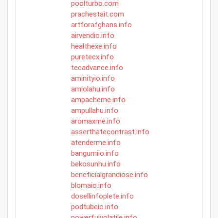
poolturbo.com
prachestait.com
artforafghans.info
airvendio.info
healthexe.info
puretecx.info
tecadvance.info
aminityio.info
amiolahu.info
ampacheme.info
ampullahu.info
aromaxme.info
asserthatecontrast.info
atenderme.info
bangumiio.info
bekosunhu.info
beneficialgrandiose.info
blomaio.info
dosellinfoplete.info
podtubeio.info
powerfulvolatile.info