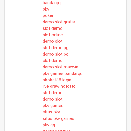
bandarqq
pkv
poker
demo slot gratis
slot demo
slot online
demo slot
slot demo pg
demo slot pg
slot demo
demo slot maxwin
pkv games bandarqq
sbobet88 login
live draw hk lotto
slot demo
demo slot
pkv games
situs pkv
situs pkv games
pkv qq