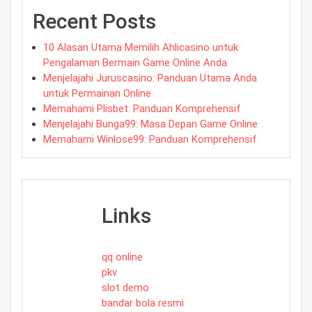
Recent Posts
10 Alasan Utama Memilih Ahlicasino untuk
Pengalaman Bermain Game Online Anda
Menjelajahi Juruscasino: Panduan Utama Anda
untuk Permainan Online
Memahami Plisbet: Panduan Komprehensif
Menjelajahi Bunga99: Masa Depan Game Online
Memahami Winlose99: Panduan Komprehensif
Links
qq online
pkv
slot demo
bandar bola resmi