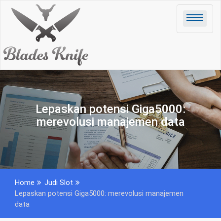
Skip
to
content
Lepaskan potensi Giga5000:
merevolusi manajemen data
Home
Judi Slot
Lepaskan potensi Giga5000: merevolusi manajemen
data