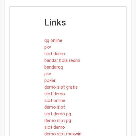
Links
qq online
pkv
slot demo
bandar bola resmi
bandarqq
pkv
poker
demo slot gratis
slot demo
slot online
demo slot
slot demo pg
demo slot pg
slot demo
demo slot maxwin