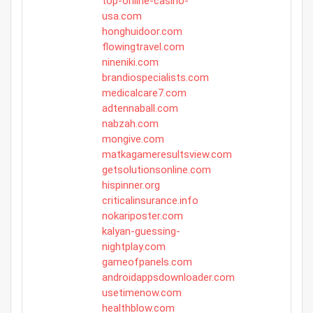
top-online-casino-
usa.com
honghuidoor.com
flowingtravel.com
nineniki.com
brandiospecialists.com
medicalcare7.com
adtennaball.com
nabzah.com
mongive.com
matkagameresultsview.com
getsolutionsonline.com
hispinner.org
criticalinsurance.info
nokariposter.com
kalyan-guessing-
nightplay.com
gameofpanels.com
androidappsdownloader.com
usetimenow.com
healthblow.com