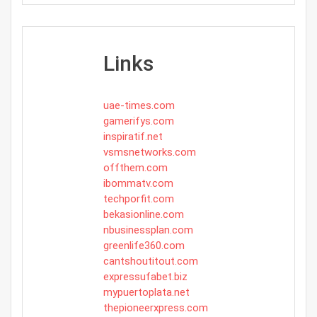
Links
uae-times.com
gamerifys.com
inspiratif.net
vsmsnetworks.com
offthem.com
ibommatv.com
techporfit.com
bekasionline.com
nbusinessplan.com
greenlife360.com
cantshoutitout.com
expressufabet.biz
mypuertoplata.net
thepioneerxpress.com