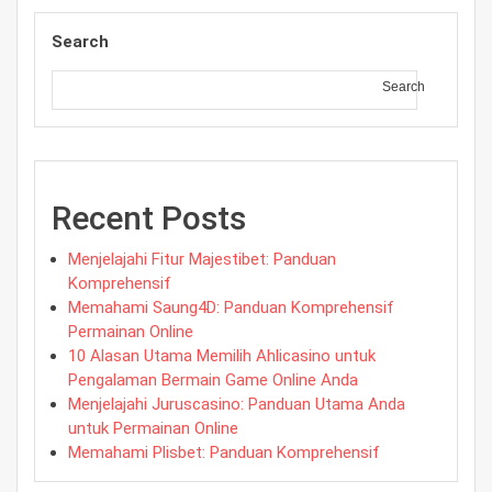
Search
Search
Recent Posts
Menjelajahi Fitur Majestibet: Panduan
Komprehensif
Memahami Saung4D: Panduan Komprehensif
Permainan Online
10 Alasan Utama Memilih Ahlicasino untuk
Pengalaman Bermain Game Online Anda
Menjelajahi Juruscasino: Panduan Utama Anda
untuk Permainan Online
Memahami Plisbet: Panduan Komprehensif