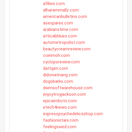
afiliixs.com
alharammallz.com
americanbulletins.com
asespares.com
arabianstime.com
atticabblues.com
autometropolist.com
beautycreamreview.com
coinmoh.com
cyclopsreview.com
dattgen.com
didoivatnang.com
dogsbarks.com
dwmsoftwarehouse.com
enjoytroyjackson.com
epicaimbots.com
etech4news.com
expresspsychedelicsshop.com
fashionistani.com
feelingswed.com