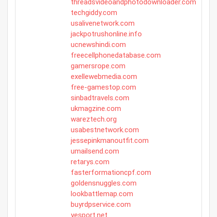
threadsvideoandphotodownloader.com
techgiddy.com
usalivenetwork.com
jackpotrushonline.info
ucnewshindi.com
freecellphonedatabase.com
gamersrope.com
exellewebmedia.com
free-gamestop.com
sinbadtravels.com
ukmagzine.com
wareztech.org
usabestnetwork.com
jessepinkmanoutfit.com
umailsend.com
retarys.com
fasterformationcpf.com
goldensnuggles.com
lookbattlemap.com
buyrdpservice.com
yesport.net