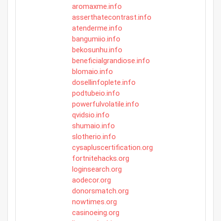
aromaxme.info
asserthatecontrast.info
atenderme.info
bangumiio.info
bekosunhu.info
beneficialgrandiose.info
blomaio.info
dosellinfoplete.info
podtubeio.info
powerfulvolatile.info
qvidsio.info
shumaio.info
slotherio.info
cysapluscertification.org
fortnitehacks.org
loginsearch.org
aodecor.org
donorsmatch.org
nowtimes.org
casinoeing.org