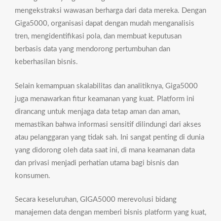
mengekstraksi wawasan berharga dari data mereka. Dengan
Giga5000, organisasi dapat dengan mudah menganalisis
tren, mengidentifikasi pola, dan membuat keputusan
berbasis data yang mendorong pertumbuhan dan
keberhasilan bisnis.
Selain kemampuan skalabilitas dan analitiknya, Giga5000
juga menawarkan fitur keamanan yang kuat. Platform ini
dirancang untuk menjaga data tetap aman dan aman,
memastikan bahwa informasi sensitif dilindungi dari akses
atau pelanggaran yang tidak sah. Ini sangat penting di dunia
yang didorong oleh data saat ini, di mana keamanan data
dan privasi menjadi perhatian utama bagi bisnis dan
konsumen.
Secara keseluruhan, GIGA5000 merevolusi bidang
manajemen data dengan memberi bisnis platform yang kuat,