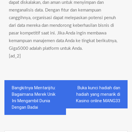
dapat diskalakan, dan aman untuk menyimpan dan
menganalisis data. Dengan fitur dan kemampuan
canggihnya, organisasi dapat melepaskan potensi penuh
dari data mereka dan mendorong keberhasilan bisnis di
pasar kompetitif saat ini. Jika Anda ingin membawa
kemampuan manajemen data Anda ke tingkat berikutnya,
Giga5000 adalah platform untuk Anda.
[ad_2]
Post
Bangkitnya Mentarijitu:
Buka kunci hadiah dan
navigation
Bagaimana Merek Unik
hadiah yang menarik di
Ini Mengambil Dunia
Kasino online MANG33
Dengan Badai