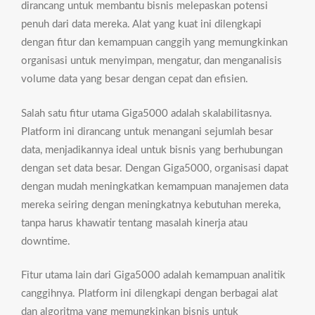
dirancang untuk membantu bisnis melepaskan potensi
penuh dari data mereka. Alat yang kuat ini dilengkapi
dengan fitur dan kemampuan canggih yang memungkinkan
organisasi untuk menyimpan, mengatur, dan menganalisis
volume data yang besar dengan cepat dan efisien.
Salah satu fitur utama Giga5000 adalah skalabilitasnya.
Platform ini dirancang untuk menangani sejumlah besar
data, menjadikannya ideal untuk bisnis yang berhubungan
dengan set data besar. Dengan Giga5000, organisasi dapat
dengan mudah meningkatkan kemampuan manajemen data
mereka seiring dengan meningkatnya kebutuhan mereka,
tanpa harus khawatir tentang masalah kinerja atau
downtime.
Fitur utama lain dari Giga5000 adalah kemampuan analitik
canggihnya. Platform ini dilengkapi dengan berbagai alat
dan algoritma yang memungkinkan bisnis untuk