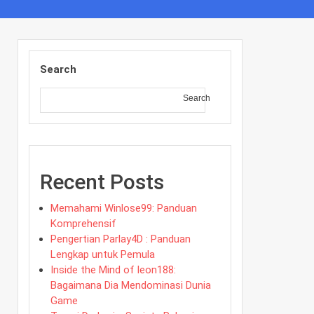
Search
Search
Recent Posts
Memahami Winlose99: Panduan
Komprehensif
Pengertian Parlay4D : Panduan
Lengkap untuk Pemula
Inside the Mind of leon188:
Bagaimana Dia Mendominasi Dunia
Game