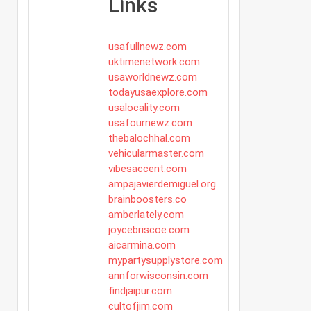
Links
usafullnewz.com
uktimenetwork.com
usaworldnewz.com
todayusaexplore.com
usalocality.com
usafournewz.com
thebalochhal.com
vehicularmaster.com
vibesaccent.com
ampajavierdemiguel.org
brainboosters.co
amberlately.com
joycebriscoe.com
aicarmina.com
mypartysupplystore.com
annforwisconsin.com
findjaipur.com
cultofjim.com