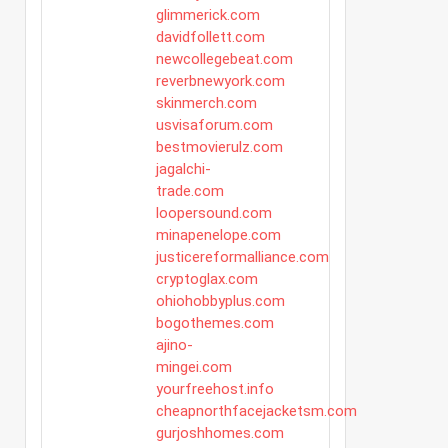
glimmerick.com
davidfollett.com
newcollegebeat.com
reverbnewyork.com
skinmerch.com
usvisaforum.com
bestmovierulz.com
jagalchi-
trade.com
loopersound.com
minapenelope.com
justicereformalliance.com
cryptoglax.com
ohiohobbyplus.com
bogothemes.com
ajino-
mingei.com
yourfreehost.info
cheapnorthfacejacketsm.com
gurjoshhomes.com