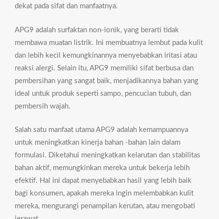
dekat pada sifat dan manfaatnya.
APG9 adalah surfaktan non-ionik, yang berarti tidak
membawa muatan listrik. Ini membuatnya lembut pada kulit
dan lebih kecil kemungkinannya menyebabkan iritasi atau
reaksi alergi. Selain itu, APG9 memiliki sifat berbusa dan
pembersihan yang sangat baik, menjadikannya bahan yang
ideal untuk produk seperti sampo, pencucian tubuh, dan
pembersih wajah.
Salah satu manfaat utama APG9 adalah kemampuannya
untuk meningkatkan kinerja bahan -bahan lain dalam
formulasi. Diketahui meningkatkan kelarutan dan stabilitas
bahan aktif, memungkinkan mereka untuk bekerja lebih
efektif. Hal ini dapat menyebabkan hasil yang lebih baik
bagi konsumen, apakah mereka ingin melembabkan kulit
mereka, mengurangi penampilan kerutan, atau mengobati
jerawat.