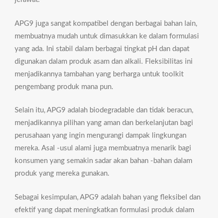
APG9 juga sangat kompatibel dengan berbagai bahan lain,
membuatnya mudah untuk dimasukkan ke dalam formulasi
yang ada. Ini stabil dalam berbagai tingkat pH dan dapat
digunakan dalam produk asam dan alkali. Fleksibilitas ini
menjadikannya tambahan yang berharga untuk toolkit
pengembang produk mana pun.
Selain itu, APG9 adalah biodegradable dan tidak beracun,
menjadikannya pilihan yang aman dan berkelanjutan bagi
perusahaan yang ingin mengurangi dampak lingkungan
mereka. Asal -usul alami juga membuatnya menarik bagi
konsumen yang semakin sadar akan bahan -bahan dalam
produk yang mereka gunakan.
Sebagai kesimpulan, APG9 adalah bahan yang fleksibel dan
efektif yang dapat meningkatkan formulasi produk dalam