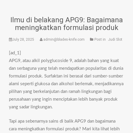
Ilmu di belakang APG9: Bagaimana
meningkatkan formulasi produk
July 28, 2025
admin@blades-knife.com
Post in
Judi Slot
[ad_1]
APG9, atau alkil polyglucoside 9, adalah bahan yang kuat
dan serbaguna yang telah mendapatkan popularitas di dunia
formulasi produk. Surfaktan ini berasal dari sumber-sumber
alami seperti glukosa dan alkohol berlemak, menjadikannya
pilihan yang berkelanjutan dan ramah lingkungan bagi
perusahaan yang ingin menciptakan lebih banyak produk
yang sadar lingkungan.
Tapi apa sebenarnya sains di balik APG9 dan bagaimana
cara meningkatkan formulasi produk? Mari kita lihat lebih