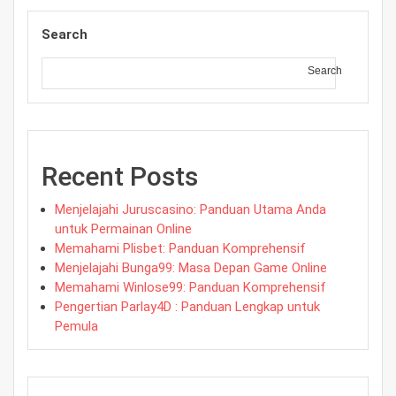
Search
Search
Recent Posts
Menjelajahi Juruscasino: Panduan Utama Anda
untuk Permainan Online
Memahami Plisbet: Panduan Komprehensif
Menjelajahi Bunga99: Masa Depan Game Online
Memahami Winlose99: Panduan Komprehensif
Pengertian Parlay4D : Panduan Lengkap untuk
Pemula