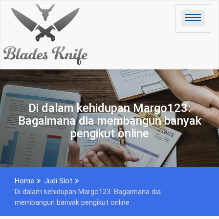
Skip
to
content
Di dalam kehidupan Margo123:
Bagaimana dia membangun banyak
pengikut online
Home
Judi Slot
Di dalam kehidupan Margo123: Bagaimana dia
membangun banyak pengikut online