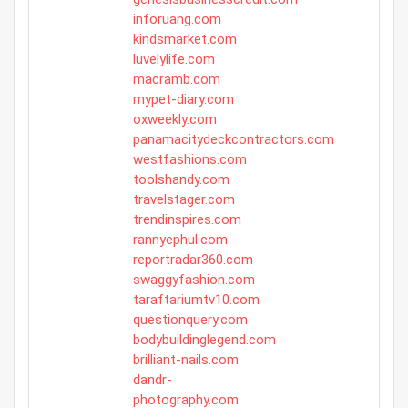
inforuang.com
kindsmarket.com
luvelylife.com
macramb.com
mypet-diary.com
oxweekly.com
panamacitydeckcontractors.com
westfashions.com
toolshandy.com
travelstager.com
trendinspires.com
rannyephul.com
reportradar360.com
swaggyfashion.com
taraftariumtv10.com
questionquery.com
bodybuildinglegend.com
brilliant-nails.com
dandr-
photography.com