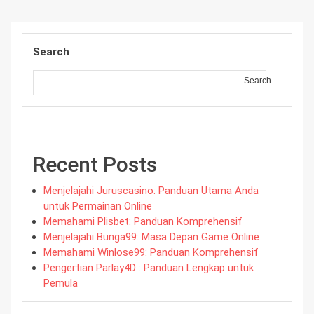
Search
Search
Recent Posts
Menjelajahi Juruscasino: Panduan Utama Anda
untuk Permainan Online
Memahami Plisbet: Panduan Komprehensif
Menjelajahi Bunga99: Masa Depan Game Online
Memahami Winlose99: Panduan Komprehensif
Pengertian Parlay4D : Panduan Lengkap untuk
Pemula