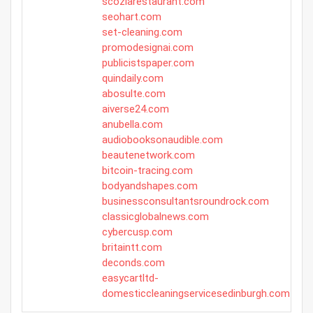
scoziarestaurant.com
seohart.com
set-cleaning.com
promodesignai.com
publicistspaper.com
quindaily.com
abosulte.com
aiverse24.com
anubella.com
audiobooksonaudible.com
beautenetwork.com
bitcoin-tracing.com
bodyandshapes.com
businessconsultantsroundrock.com
classicglobalnews.com
cybercusp.com
britaintt.com
deconds.com
easycartltd-
domesticcleaningservicesedinburgh.com