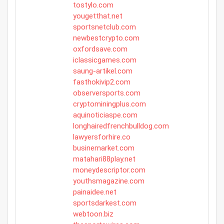
tostylo.com
yougetthat.net
sportsnetclub.com
newbestcrypto.com
oxfordsave.com
iclassicgames.com
saung-artikel.com
fasthokivip2.com
observersports.com
cryptominingplus.com
aquinoticiaspe.com
longhairedfrenchbulldog.com
lawyersforhire.co
businemarket.com
matahari88play.net
moneydescriptor.com
youthsmagazine.com
painaidee.net
sportsdarkest.com
webtoon.biz