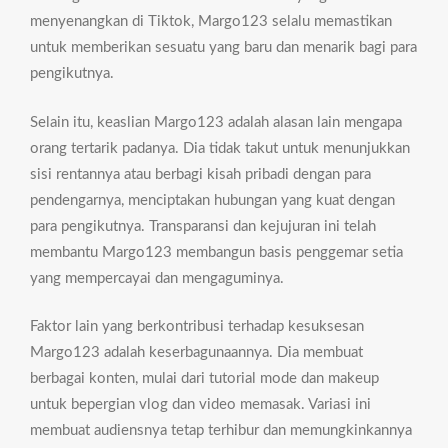
menyenangkan di Tiktok, Margo123 selalu memastikan
untuk memberikan sesuatu yang baru dan menarik bagi para
pengikutnya.
Selain itu, keaslian Margo123 adalah alasan lain mengapa
orang tertarik padanya. Dia tidak takut untuk menunjukkan
sisi rentannya atau berbagi kisah pribadi dengan para
pendengarnya, menciptakan hubungan yang kuat dengan
para pengikutnya. Transparansi dan kejujuran ini telah
membantu Margo123 membangun basis penggemar setia
yang mempercayai dan mengaguminya.
Faktor lain yang berkontribusi terhadap kesuksesan
Margo123 adalah keserbagunaannya. Dia membuat
berbagai konten, mulai dari tutorial mode dan makeup
untuk bepergian vlog dan video memasak. Variasi ini
membuat audiensnya tetap terhibur dan memungkinkannya