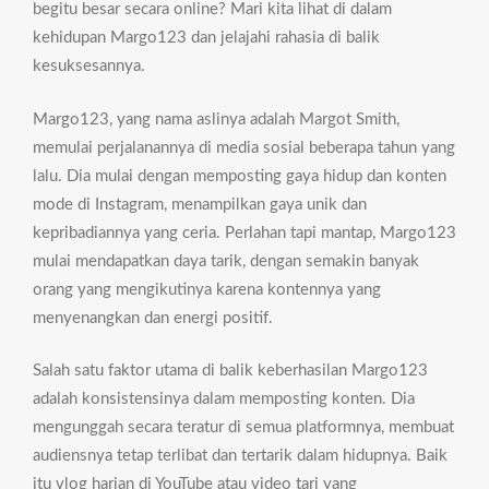
begitu besar secara online? Mari kita lihat di dalam
kehidupan Margo123 dan jelajahi rahasia di balik
kesuksesannya.
Margo123, yang nama aslinya adalah Margot Smith,
memulai perjalanannya di media sosial beberapa tahun yang
lalu. Dia mulai dengan memposting gaya hidup dan konten
mode di Instagram, menampilkan gaya unik dan
kepribadiannya yang ceria. Perlahan tapi mantap, Margo123
mulai mendapatkan daya tarik, dengan semakin banyak
orang yang mengikutinya karena kontennya yang
menyenangkan dan energi positif.
Salah satu faktor utama di balik keberhasilan Margo123
adalah konsistensinya dalam memposting konten. Dia
mengunggah secara teratur di semua platformnya, membuat
audiensnya tetap terlibat dan tertarik dalam hidupnya. Baik
itu vlog harian di YouTube atau video tari yang