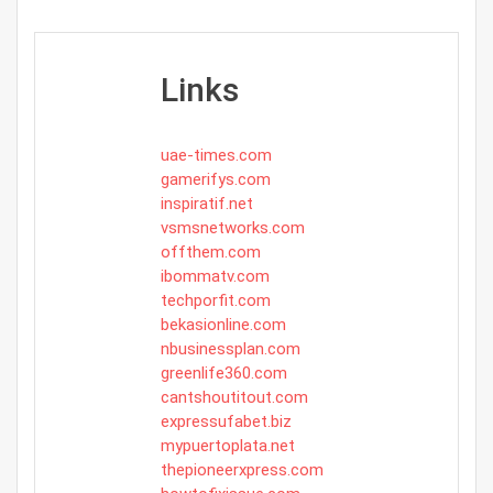
Links
uae-times.com
gamerifys.com
inspiratif.net
vsmsnetworks.com
offthem.com
ibommatv.com
techporfit.com
bekasionline.com
nbusinessplan.com
greenlife360.com
cantshoutitout.com
expressufabet.biz
mypuertoplata.net
thepioneerxpress.com