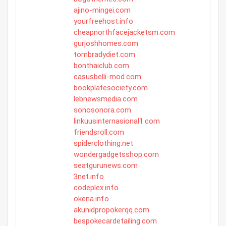
ajino-mingei.com
yourfreehost.info
cheapnorthfacejacketsm.com
gurjoshhomes.com
tombradydiet.com
bonthaiclub.com
casusbelli-mod.com
bookplatesociety.com
lebnewsmedia.com
sonosonora.com
linkuusinternasional1.com
friendsroll.com
spiderclothing.net
wondergadgetsshop.com
seatgurunews.com
3net.info
codeplex.info
okena.info
akunidpropokerqq.com
bespokecardetailing.com