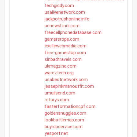
techgiddy.com
usalivenetwork.com
jackpotrushonline.info
ucnewshindi.com
freecellphonedatabase.com
gamersrope.com
exellewebmedia.com
free-gamestop.com
sinbadtravels.com
ukmagzine.com
wareztech.org
usabestnetwork.com
jessepinkmanoutfit.com
umailsend.com
retarys.com
fasterformationcpf.com
goldensnuggles.com
lookbattlemap.com
buyrdpservice.com
yesport.net