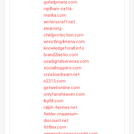
gohelpmate.com
rajdhani-satta-
matka.com
writerscraft.net
elearning-
childprotection.com
wrestling4mena.com
knowledgeforall.info
brand2lastio.com
usadigitalservices.com
socialhoppers.com
creativedream.net
n2315.com
getwebonline.com
onlyfansheaven.com
lky08.com
ralph-fiennes.net
fielder-maximum-
discount.net
fitfllex.com
genesisbusinesscredit.com