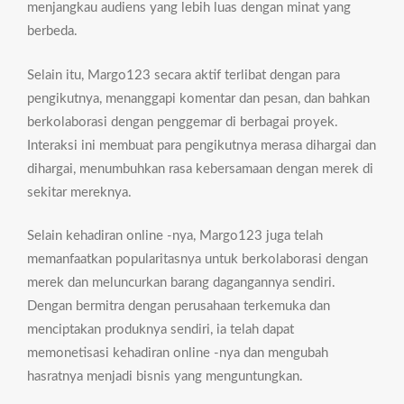
menjangkau audiens yang lebih luas dengan minat yang
berbeda.
Selain itu, Margo123 secara aktif terlibat dengan para
pengikutnya, menanggapi komentar dan pesan, dan bahkan
berkolaborasi dengan penggemar di berbagai proyek.
Interaksi ini membuat para pengikutnya merasa dihargai dan
dihargai, menumbuhkan rasa kebersamaan dengan merek di
sekitar mereknya.
Selain kehadiran online -nya, Margo123 juga telah
memanfaatkan popularitasnya untuk berkolaborasi dengan
merek dan meluncurkan barang dagangannya sendiri.
Dengan bermitra dengan perusahaan terkemuka dan
menciptakan produknya sendiri, ia telah dapat
memonetisasi kehadiran online -nya dan mengubah
hasratnya menjadi bisnis yang menguntungkan.