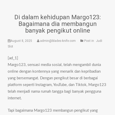
Di dalam kehidupan Margo123:
Bagaimana dia membangun
banyak pengikut online
August 8, 2025
admin@blades-knife.com
Post in
Judi
Slot
[ad_1]
Margo123, sensasi media sosial, telah mengambil dunia
online dengan kontennya yang menarik dan kepribadian
yang bersemangat. Dengan pengikut besar di berbagai
platform seperti Instagram, YouTube, dan Tiktok, Margo123
telah menjadi nama rumah tangga bagi banyak pengguna
internet.
Tapi bagaimana Margo123 membangun pengikut yang