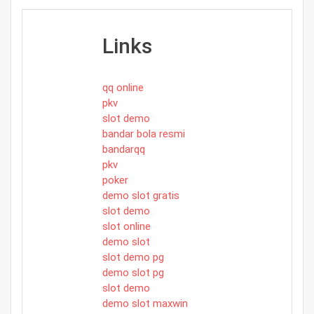
Links
qq online
pkv
slot demo
bandar bola resmi
bandarqq
pkv
poker
demo slot gratis
slot demo
slot online
demo slot
slot demo pg
demo slot pg
slot demo
demo slot maxwin