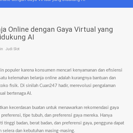
ja Online dengan Gaya Virtual yang
idukung AI
 in
Judi Slot
emakin populer karena konsumen mencari kenyamanan dan efisiensi
satu kelemahan belanja online adalah kurangnya bantuan dan
toko fisik. Di sinilah Cuan247 hadir, merevolusi pengalaman
ual bertenaga AI.
tkan kecerdasan buatan untuk menawarkan rekomendasi gaya
preferensi, tipe tubuh, dan preferensi gaya mereka. Hanya
 tinggi badan, berat badan, dan preferensi gaya, pengguna dapat
n selera dan kebutuhan masing-masing.