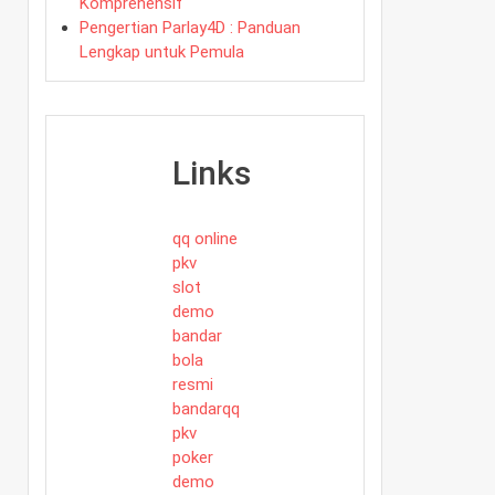
Komprehensif
Pengertian Parlay4D : Panduan
Lengkap untuk Pemula
Links
qq online
pkv
slot
demo
bandar
bola
resmi
bandarqq
pkv
poker
demo