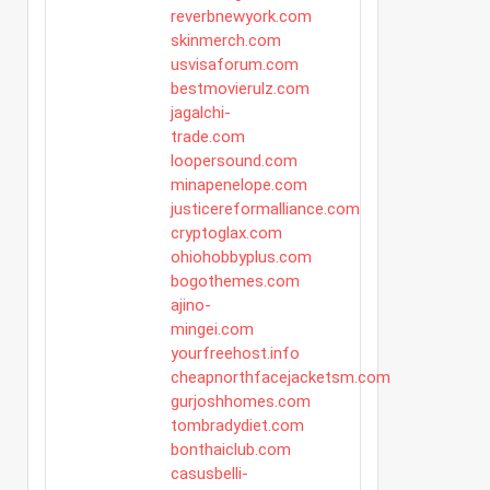
reverbnewyork.com
skinmerch.com
usvisaforum.com
bestmovierulz.com
jagalchi-
trade.com
loopersound.com
minapenelope.com
justicereformalliance.com
cryptoglax.com
ohiohobbyplus.com
bogothemes.com
ajino-
mingei.com
yourfreehost.info
cheapnorthfacejacketsm.com
gurjoshhomes.com
tombradydiet.com
bonthaiclub.com
casusbelli-