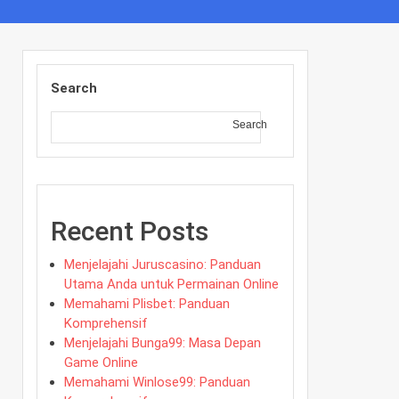
Search
Search
Recent Posts
Menjelajahi Juruscasino: Panduan
Utama Anda untuk Permainan Online
Memahami Plisbet: Panduan
Komprehensif
Menjelajahi Bunga99: Masa Depan
Game Online
Memahami Winlose99: Panduan