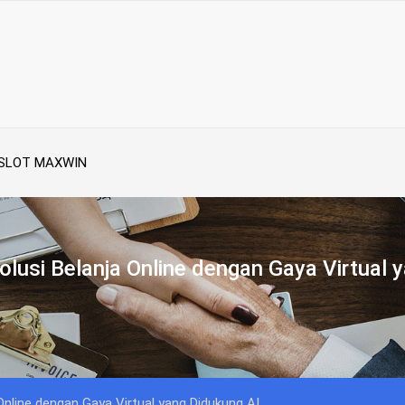
SLOT MAXWIN
usi Belanja Online dengan Gaya Virtual 
nline dengan Gaya Virtual yang Didukung AI