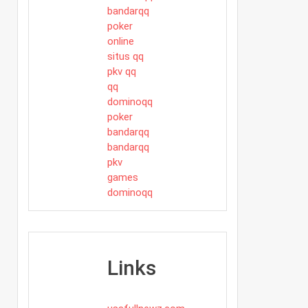
bandarqq
poker
online
situs qq
pkv qq
qq
dominoqq
poker
bandarqq
bandarqq
pkv
games
dominoqq
Links