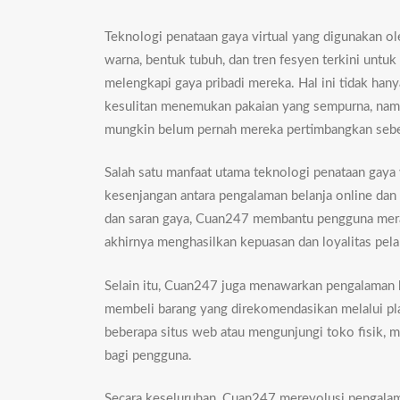
Teknologi penataan gaya virtual yang digunakan o
warna, bentuk tubuh, dan tren fesyen terkini untu
melengkapi gaya pribadi mereka. Hal ini tidak h
kesulitan menemukan pakaian yang sempurna, na
mungkin belum pernah mereka pertimbangkan seb
Salah satu manfaat utama teknologi penataan gay
kesenjangan antara pengalaman belanja online dan
dan saran gaya, Cuan247 membantu pengguna meras
akhirnya menghasilkan kepuasan dan loyalitas pela
Selain itu, Cuan247 juga menawarkan pengalaman
membeli barang yang direkomendasikan melalui pl
beberapa situs web atau mengunjungi toko fisik, 
bagi pengguna.
Secara keseluruhan, Cuan247 merevolusi pengalam