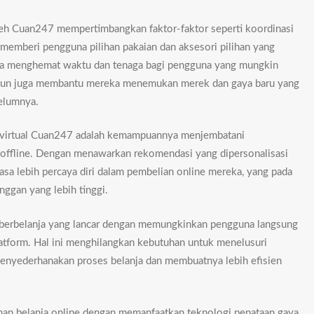
leh Cuan247 mempertimbangkan faktor-faktor seperti koordinasi
k memberi pengguna pilihan pakaian dan aksesori pilihan yang
anya menghemat waktu dan tenaga bagi pengguna yang mungkin
mun juga membantu mereka menemukan merek dan gaya baru yang
elumnya.
a virtual Cuan247 adalah kemampuannya menjembatani
 offline. Dengan menawarkan rekomendasi yang dipersonalisasi
a lebih percaya diri dalam pembelian online mereka, yang pada
nggan yang lebih tinggi.
 berbelanja yang lancar dengan memungkinkan pengguna langsung
atform. Hal ini menghilangkan kebutuhan untuk menelusuri
menyederhanakan proses belanja dan membuatnya lebih efisien
an belanja online dengan memanfaatkan teknologi penataan gaya