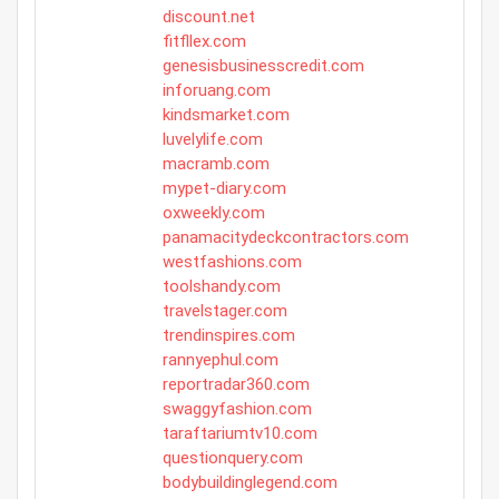
discount.net
fitfllex.com
genesisbusinesscredit.com
inforuang.com
kindsmarket.com
luvelylife.com
macramb.com
mypet-diary.com
oxweekly.com
panamacitydeckcontractors.com
westfashions.com
toolshandy.com
travelstager.com
trendinspires.com
rannyephul.com
reportradar360.com
swaggyfashion.com
taraftariumtv10.com
questionquery.com
bodybuildinglegend.com