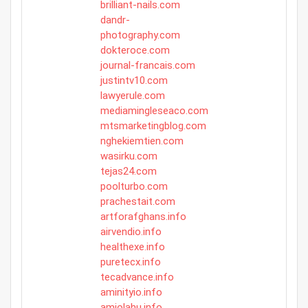
brilliant-nails.com
dandr-
photography.com
dokteroce.com
journal-francais.com
justintv10.com
lawyerule.com
mediamingleseaco.com
mtsmarketingblog.com
nghekiemtien.com
wasirku.com
tejas24.com
poolturbo.com
prachestait.com
artforafghans.info
airvendio.info
healthexe.info
puretecx.info
tecadvance.info
aminityio.info
amiolahu.info