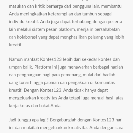
masukan dan kritik berharga dari pengguna lain, membantu
Anda meningkatkan keterampilan dan tumbuh sebagai
individu kreatif. Anda juga dapat terhubung dengan peserta
lain melalui sistem pesan platform, menjalin persahabatan
dan kolaborasi yang dapat menghasilkan peluang yang lebih
kreatif.
Namun manfaat Kontes123 lebih dari sekedar kontes dan
umpan balik. Platform ini juga menawarkan berbagai hadiah
dan penghargaan bagi para pemenang, mulai dari hadiah
uang tunai hingga paparan dan pengakuan di komunitas
kreatif. Dengan Kontes123, Anda tidak hanya dapat
mengeluarkan kreativitas Anda tetapi juga menuai hasil atas
kerja keras dan bakat Anda.
Jadi tunggu apa lagi? Bergabunglah dengan Kontes123 hari
ini dan mulailah mengeluarkan kreativitas Anda dengan cara