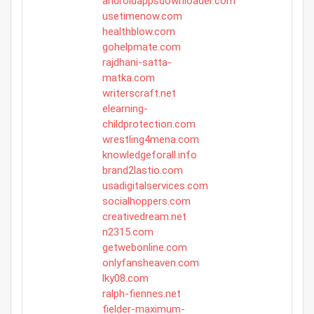
androidappsdownloader.com
usetimenow.com
healthblow.com
gohelpmate.com
rajdhani-satta-
matka.com
writerscraft.net
elearning-
childprotection.com
wrestling4mena.com
knowledgeforall.info
brand2lastio.com
usadigitalservices.com
socialhoppers.com
creativedream.net
n2315.com
getwebonline.com
onlyfansheaven.com
lky08.com
ralph-fiennes.net
fielder-maximum-