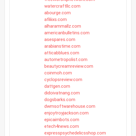
watercraftllc.com
abourge.com
afiliixs.com
alharammallz.com
americanbulletins.com
asespares.com
arabianstime.com
atticabblues.com
autometropolist.com
beautycreamreview.com
coinmoh.com
cyclopsreview.com
dattgen.com
didoivatnang.com
dogsbarks.com
dwmsoftwarehouse.com
enjoytroyjackson.com
epicaimbots.com
etech4news.com
expresspsychedelicsshop.com