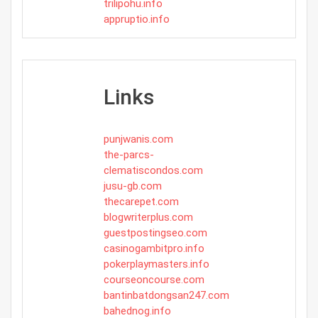
trilipohu.info
appruptio.info
Links
punjwanis.com
the-parcs-
clematiscondos.com
jusu-gb.com
thecarepet.com
blogwriterplus.com
guestpostingseo.com
casinogambitpro.info
pokerplaymasters.info
courseoncourse.com
bantinbatdongsan247.com
bahednog.info