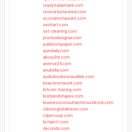
readytrademark.com
renovationsrated.com
scoziarestaurant.com
seohart.com
set-cleaning.com
promodesignai.com
publicistspaper.com
quindaily.com
abosulte.com
aiverse24.com
anubella.com
audiobooksonaudible.com
beautenetwork.com
bitcoin-tracing.com
bodyandshapes.com
businessconsultantsroundrock.com
classicglobalnews.com
cybercusp.com
britaintt.com
deconds.com