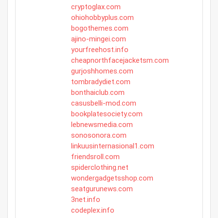
cryptoglax.com
ohiohobbyplus.com
bogothemes.com
ajino-mingei.com
yourfreehost.info
cheapnorthfacejacketsm.com
gurjoshhomes.com
tombradydiet.com
bonthaiclub.com
casusbelli-mod.com
bookplatesociety.com
lebnewsmedia.com
sonosonora.com
linkuusinternasional1.com
friendsroll.com
spiderclothing.net
wondergadgetsshop.com
seatgurunews.com
3net.info
codeplex.info