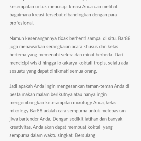
kesempatan untuk mencicipi kreasi Anda dan melihat
bagaimana kreasi tersebut dibandingkan dengan para
profesional.
Namun kesenangannya tidak berhenti sampai di situ. Bar88
juga menawarkan serangkaian acara khusus dan kelas
bertema yang memenuhi selera dan minat berbeda. Dari
mencicipi wiski hingga lokakarya koktail tropis, selalu ada
sesuatu yang dapat dinikmati semua orang.
Jadi apakah Anda ingin mengesankan teman-teman Anda di
pesta makan malam berikutnya atau hanya ingin
mengembangkan keterampilan mixology Anda, kelas
mixology Bar88 adalah cara sempurna untuk melepaskan
jiwa bartender Anda. Dengan sedikit latihan dan banyak
kreativitas, Anda akan dapat membuat koktail yang
sempurna dalam waktu singkat. Bersulang!