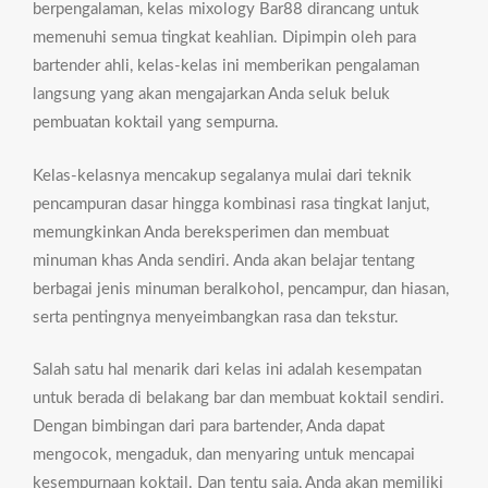
berpengalaman, kelas mixology Bar88 dirancang untuk
memenuhi semua tingkat keahlian. Dipimpin oleh para
bartender ahli, kelas-kelas ini memberikan pengalaman
langsung yang akan mengajarkan Anda seluk beluk
pembuatan koktail yang sempurna.
Kelas-kelasnya mencakup segalanya mulai dari teknik
pencampuran dasar hingga kombinasi rasa tingkat lanjut,
memungkinkan Anda bereksperimen dan membuat
minuman khas Anda sendiri. Anda akan belajar tentang
berbagai jenis minuman beralkohol, pencampur, dan hiasan,
serta pentingnya menyeimbangkan rasa dan tekstur.
Salah satu hal menarik dari kelas ini adalah kesempatan
untuk berada di belakang bar dan membuat koktail sendiri.
Dengan bimbingan dari para bartender, Anda dapat
mengocok, mengaduk, dan menyaring untuk mencapai
kesempurnaan koktail. Dan tentu saja, Anda akan memiliki