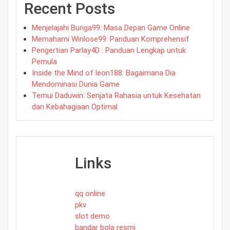
Recent Posts
Menjelajahi Bunga99: Masa Depan Game Online
Memahami Winlose99: Panduan Komprehensif
Pengertian Parlay4D : Panduan Lengkap untuk
Pemula
Inside the Mind of leon188: Bagaimana Dia
Mendominasi Dunia Game
Temui Daduwin: Senjata Rahasia untuk Kesehatan
dan Kebahagiaan Optimal
Links
qq online
pkv
slot demo
bandar bola resmi