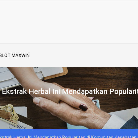
SLOT MAXWIN
 Ekstrak Herbal Ini Mendapatkan Popular
Ekstrak Herbal Ini Mendapatkan Popularitas di Komunitas Kesehatan