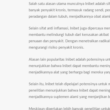
Salah satu alasan utama munculnya Inibet adalah sif
banyak penyakit kronis, termasuk radang sendi, pen
peradangan dalam tubuh, menjadikannya obat alami 
Selain sifat anti inflamasi, Inibet juga dipercaya 
membantu melindungi tubuh dari kerusakan akibat 
penuaan dan penyakit. Dengan menetralkan radikal
mengurangi risiko penyakit kronis.
Alasan lain popularitas Inibet adalah potensinya 
menunjukkan bahwa Inibet dapat membantu menin
menjadikannya alat yang berharga bagi mereka yan
Selain itu, Inibet telah dipelajari potensinya unt
penelitian menunjukkan bahwa Inibet dapat meningk
menjadikannya suplemen alami yang menjanjikan b
Meskipun diperlukan lebih banyak penelitian untu