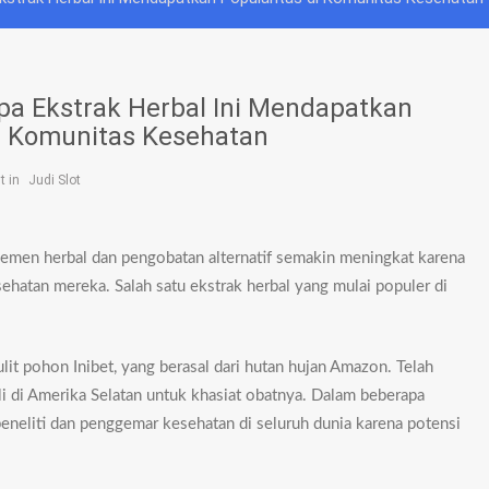
pa Ekstrak Herbal Ini Mendapatkan
di Komunitas Kesehatan
t in
Judi Slot
plemen herbal dan pengobatan alternatif semakin meningkat karena
ehatan mereka. Salah satu ekstrak herbal yang mulai populer di
ulit pohon Inibet, yang berasal dari hutan hujan Amazon. Telah
i di Amerika Selatan untuk khasiat obatnya. Dalam beberapa
a peneliti dan penggemar kesehatan di seluruh dunia karena potensi