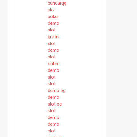
bandarqq
pkv
poker
demo
slot
gratis
slot
demo
slot
online
demo
slot
slot
demo pg
demo
slot pg
slot
demo
demo
slot