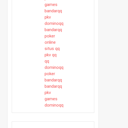
games
bandarqq
pkv
dominoqq
bandarqq
poker
online
situs qq
pkv qq
qq
dominoqq
poker
bandarqq
bandarqq
pkv
games
dominoqq