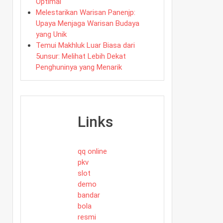
Optimal
Melestarikan Warisan Panenjp:
Upaya Menjaga Warisan Budaya
yang Unik
Temui Makhluk Luar Biasa dari
5unsur: Melihat Lebih Dekat
Penghuninya yang Menarik
Links
qq online
pkv
slot
demo
bandar
bola
resmi