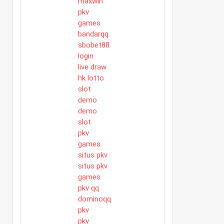
maxwin
pkv
games
bandarqq
sbobet88
login
live draw
hk lotto
slot
demo
demo
slot
pkv
games
situs pkv
situs pkv
games
pkv qq
dominoqq
pkv
pkv